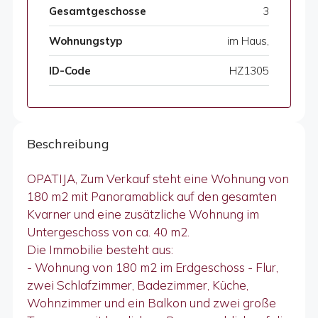
Gesamtgeschosse
3
Wohnungstyp
im Haus,
ID-Code
HZ1305
Beschreibung
OPATIJA, Zum Verkauf steht eine Wohnung von
180 m2 mit Panoramablick auf den gesamten
Kvarner und eine zusätzliche Wohnung im
Untergeschoss von ca. 40 m2.
Die Immobilie besteht aus:
- Wohnung von 180 m2 im Erdgeschoss - Flur,
zwei Schlafzimmer, Badezimmer, Küche,
Wohnzimmer und ein Balkon und zwei große