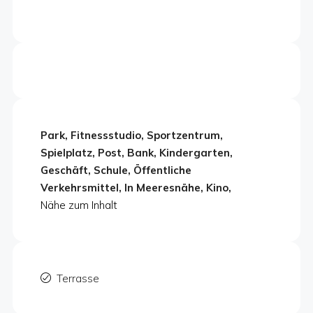
Park, Fitnessstudio, Sportzentrum,
Spielplatz, Post, Bank, Kindergarten,
Geschäft, Schule, Öffentliche
Verkehrsmittel, In Meeresnähe, Kino,
Nähe zum Inhalt
Terrasse