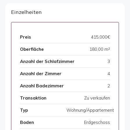
Einzelheiten
Preis
415,000€
Oberfläche
180,00 m²
Anzahl der Schlafzimmer
3
Anzahl der Zimmer
4
Anzahl Badezimmer
2
Transaktion
Zu verkaufen
Typ
Wohnung/Appartement
Boden
Erdgeschoss