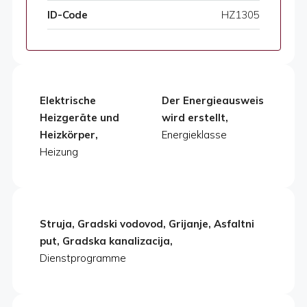
ID-Code
HZ1305
Elektrische
Der Energieausweis
Heizgeräte und
wird erstellt,
Heizkörper,
Energieklasse
Heizung
Struja, Gradski vodovod, Grijanje, Asfaltni
put, Gradska kanalizacija,
Dienstprogramme