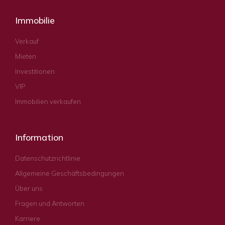
Immobilie
Verkauf
Mieten
Investitionen
VIP
Immobilien verkaufen
Information
Datenschutzrichtlinie
Allgemeine Geschäftsbedingungen
Über uns
Fragen und Antworten
Karriere