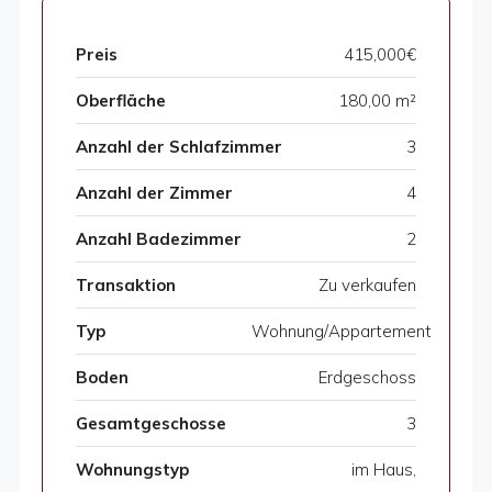
Preis
415,000€
Oberfläche
180,00 m²
Anzahl der Schlafzimmer
3
Anzahl der Zimmer
4
Anzahl Badezimmer
2
Transaktion
Zu verkaufen
Typ
Wohnung/Appartement
Boden
Erdgeschoss
Gesamtgeschosse
3
Wohnungstyp
im Haus,