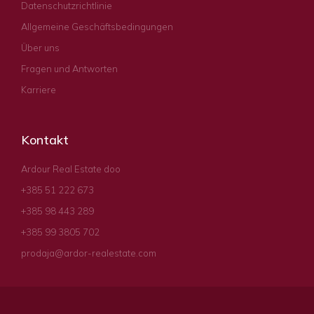
Datenschutzrichtlinie
Allgemeine Geschäftsbedingungen
Über uns
Fragen und Antworten
Karriere
Kontakt
Ardour Real Estate doo
+385 51 222 673
+385 98 443 289
+385 99 3805 702
prodaja@ardor-realestate.com