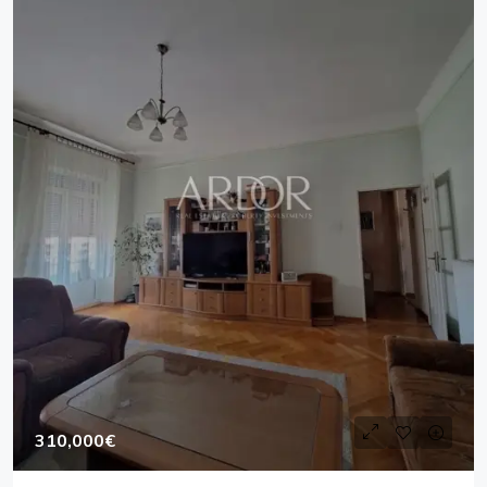
310,000€