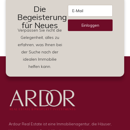
Die
Begeisterung
für Neues
Einloggen
Verpassen Sie nicht die
Alternative:
Gelegenheit, alles zu
erfahren, was Ihnen bei
der Suche nach der
idealen Immobilie
helfen kann.
Ardour Real Estate ist eine Immobilienagentur, die Häuser,