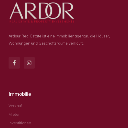
Ardour Real Estate ist eine Immobilienagentur, die Häuser,
Wohnungen und Geschäftsräume verkauft.
Immobilie
Verkauf
Mieten
Investitionen