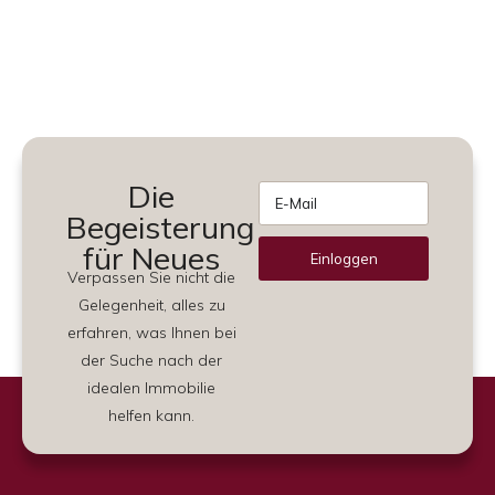
Die
Begeisterung
für Neues
Einloggen
Verpassen Sie nicht die
Alternative:
Gelegenheit, alles zu
erfahren, was Ihnen bei
der Suche nach der
idealen Immobilie
helfen kann.