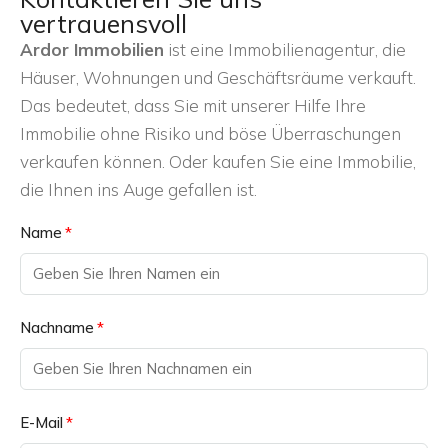
vertrauensvoll
Ardor Immobilien
ist eine Immobilienagentur, die
Häuser, Wohnungen und Geschäftsräume verkauft.
Das bedeutet, dass Sie mit unserer Hilfe Ihre
Immobilie ohne Risiko und böse Überraschungen
verkaufen können. Oder kaufen Sie eine Immobilie,
die Ihnen ins Auge gefallen ist.
Name
Nachname
E-Mail