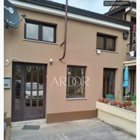
ZU VERMIETEN