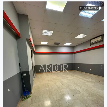
ZU VERMIETEN