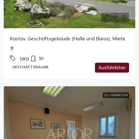
Kastav, Geschäftsgebäude (Halle und Büros), Miete
10
1903
GESCHÄFTSRÄUME
Ausführlicher
ZU VERMIETEN