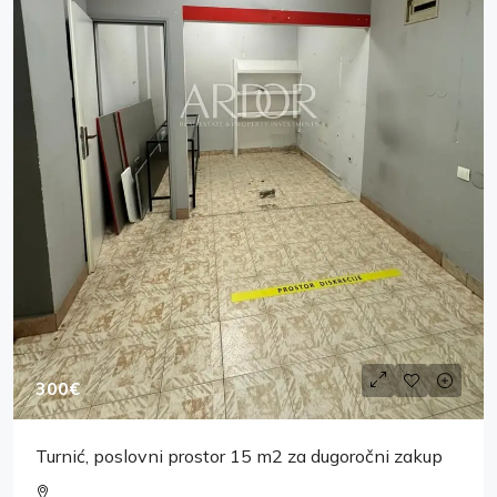
300€
Turnić, poslovni prostor 15 m2 za dugoročni zakup