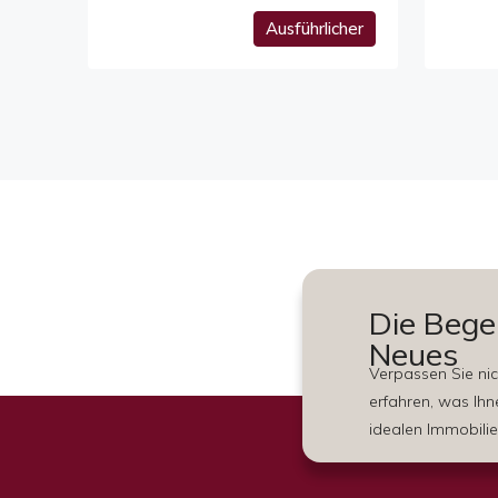
Ausführlicher
Die Bege
Neues
Verpassen Sie nich
erfahren, was Ihn
idealen Immobilie