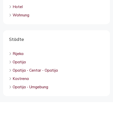
Hotel
Wohnung
Städte
Rijeka
Opatija
Opatija - Centar - Opatija
Kostrena
Opatija - Umgebung