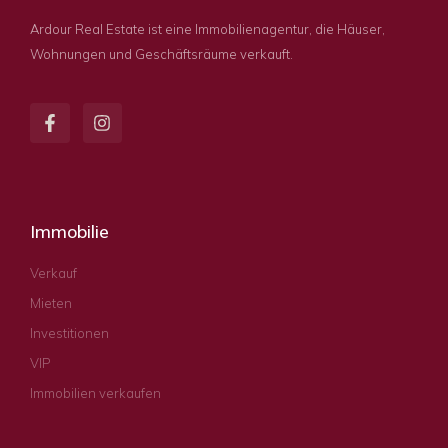
Ardour Real Estate ist eine Immobilienagentur, die Häuser,
Wohnungen und Geschäftsräume verkauft.
Immobilie
Verkauf
Mieten
Investitionen
VIP
Immobilien verkaufen