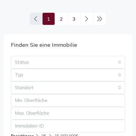
1
2
3
Finden Sie eine Immobilie
Status
Typ
Standort