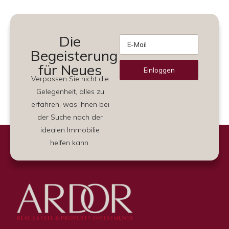
Die
Begeisterung
für Neues
Einloggen
Verpassen Sie nicht die
Alternative:
Gelegenheit, alles zu
erfahren, was Ihnen bei
der Suche nach der
idealen Immobilie
helfen kann.