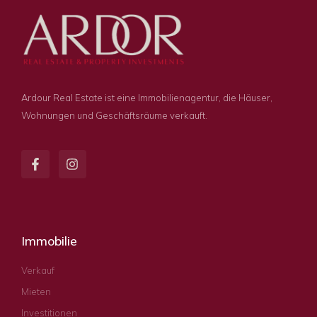
Ardour Real Estate ist eine Immobilienagentur, die Häuser,
Wohnungen und Geschäftsräume verkauft.
Immobilie
Verkauf
Mieten
Investitionen