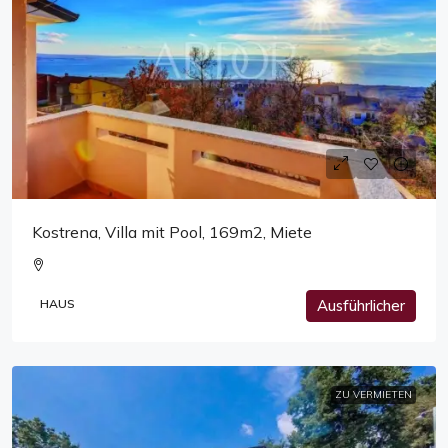
Kostrena, Villa mit Pool, 169m2, Miete
HAUS
Ausführlicher
ZU VERMIETEN