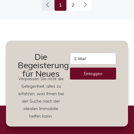
1
2
Die
Begeisterung
für Neues
Einloggen
Verpassen Sie nicht die
Alternative:
Gelegenheit, alles zu
erfahren, was Ihnen bei
der Suche nach der
idealen Immobilie
helfen kann.