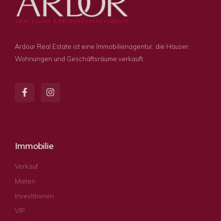
Ardour Real Estate ist eine Immobilienagentur, die Häuser,
Wohnungen und Geschäftsräume verkauft.
Immobilie
Verkauf
Mieten
Investitionen
VIP