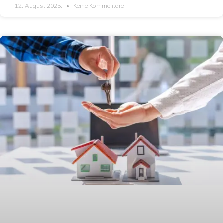
12. August 2025.
Keine Kommentare