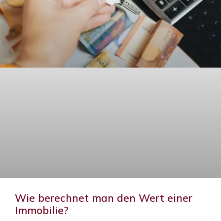
Wie berechnet man den Wert einer
Immobilie?