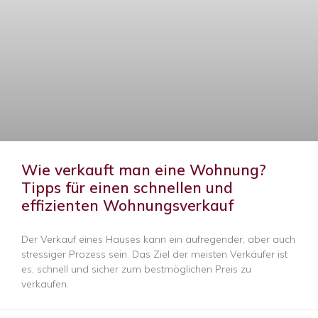
Wie verkauft man eine Wohnung?
Tipps für einen schnellen und
effizienten Wohnungsverkauf
Der Verkauf eines Hauses kann ein aufregender, aber auch
stressiger Prozess sein. Das Ziel der meisten Verkäufer ist
es, schnell und sicher zum bestmöglichen Preis zu
verkaufen.