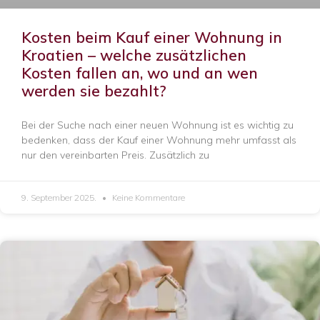
Kosten beim Kauf einer Wohnung in
Kroatien – welche zusätzlichen
Kosten fallen an, wo und an wen
werden sie bezahlt?
Bei der Suche nach einer neuen Wohnung ist es wichtig zu
bedenken, dass der Kauf einer Wohnung mehr umfasst als
nur den vereinbarten Preis. Zusätzlich zu
9. September 2025.
Keine Kommentare