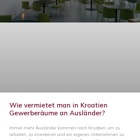
Wie vermietet man in Kroatien
Gewerberäume an Ausländer?
Immer mehr Ausländer kommen nach Kroatien, um zu
arbeiten, zu investieren und ein eigenes Unternehmen zu