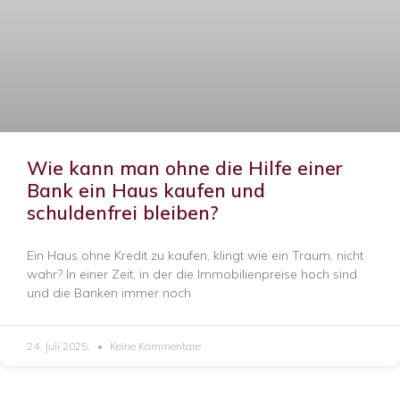
Wie kann man ohne die Hilfe einer
Bank ein Haus kaufen und
schuldenfrei bleiben?
Ein Haus ohne Kredit zu kaufen, klingt wie ein Traum, nicht
wahr? In einer Zeit, in der die Immobilienpreise hoch sind
und die Banken immer noch
24. Juli 2025.
Keine Kommentare