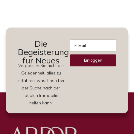
Die
Begeisterung
für Neues
Einloggen
Verpassen Sie nicht die
Alternative:
Gelegenheit, alles zu
erfahren, was Ihnen bei
der Suche nach der
idealen Immobilie
helfen kann.