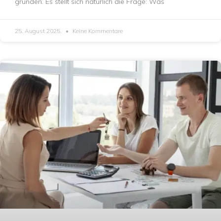
gründen. Es stellt sich natürlich die Frage: Was
25. August 2025.
Keine Kommentare