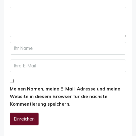
Meinen Namen, meine E-Mail-Adresse und meine
Website in diesem Browser für die nächste
Kommentierung speichern.
Einreichen
Alternative: