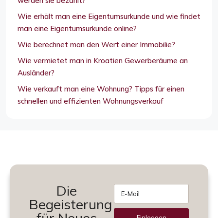
werden sie bezahlt?
Wie erhält man eine Eigentumsurkunde und wie findet
man eine Eigentumsurkunde online?
Wie berechnet man den Wert einer Immobilie?
Wie vermietet man in Kroatien Gewerberäume an
Ausländer?
Wie verkauft man eine Wohnung? Tipps für einen
schnellen und effizienten Wohnungsverkauf
Die
Begeisterung
für Neues
Einloggen