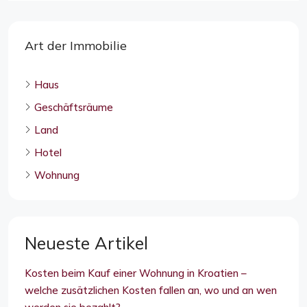
Art der Immobilie
Haus
Geschäftsräume
Land
Hotel
Wohnung
Neueste Artikel
Kosten beim Kauf einer Wohnung in Kroatien –
welche zusätzlichen Kosten fallen an, wo und an wen