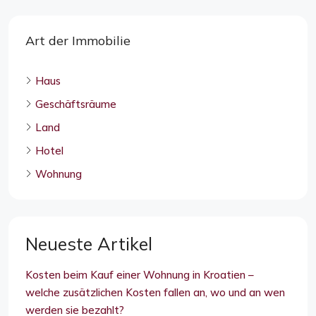
Art der Immobilie
Haus
Geschäftsräume
Land
Hotel
Wohnung
Neueste Artikel
Kosten beim Kauf einer Wohnung in Kroatien –
welche zusätzlichen Kosten fallen an, wo und an wen
werden sie bezahlt?