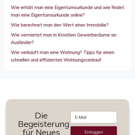
Wie erhält man eine Eigentumsurkunde und wie findet
man eine Eigentumsurkunde online?
Wie berechnet man den Wert einer Immobilie?
Wie vermietet man in Kroatien Gewerberäume an
Ausländer?
Wie verkauft man eine Wohnung? Tipps für einen
schnellen und effizienten Wohnungsverkauf
Die
Begeisterung
für Neues
Einloggen