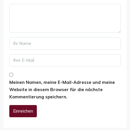
Meinen Namen, meine E-Mail-Adresse und meine
Website in diesem Browser für die nächste
Kommentierung speichern.
Einreichen
Alternative: