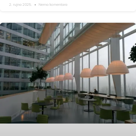
2. rujna 2025.
Nema komentara