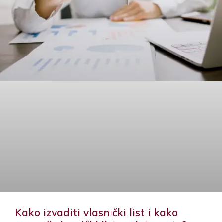
Kako izvaditi vlasnički list i kako