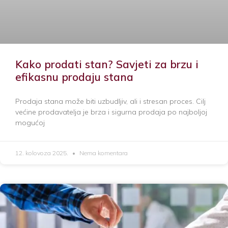
Kako prodati stan? Savjeti za brzu i
efikasnu prodaju stana
Prodaja stana može biti uzbudljiv, ali i stresan proces. Cilj
većine prodavatelja je brza i sigurna prodaja po najboljoj
mogućoj
12. kolovoza 2025.
Nema komentara