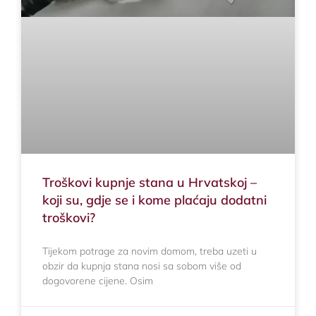
Troškovi kupnje stana u Hrvatskoj –
koji su, gdje se i kome plaćaju dodatni
troškovi?
Tijekom potrage za novim domom, treba uzeti u
obzir da kupnja stana nosi sa sobom više od
dogovorene cijene. Osim