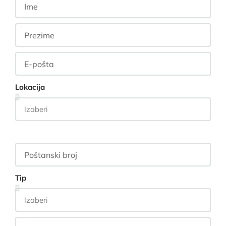
Lokacija
Tip