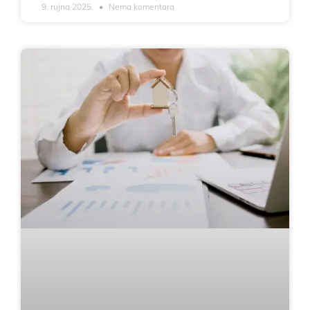
9. rujna 2025.
Nema komentara