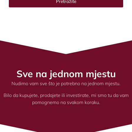
Pretražite
Sve na jednom mjestu
Nudimo vam sve što je potrebno na jednom mjestu.
Bilo da kupujete, prodajete ili investirate, mi smo tu da vam
pomognemo na svakom koraku.