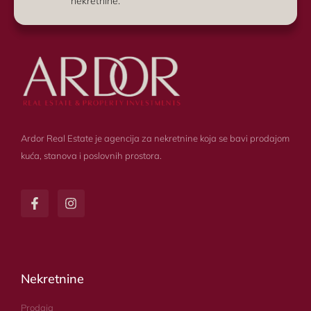
nekretnine.
Ardor Real Estate je agencija za nekretnine koja se bavi prodajom
kuća, stanova i poslovnih prostora.
Nekretnine
Prodaja