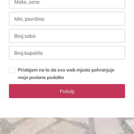
Pristajem na to da ovo web mjesto pohranjuje
moje poslane podatke
Pošalji
Alternative: