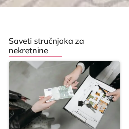
Saveti stručnjaka za
nekretnine