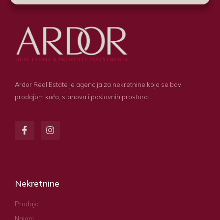
Ardor Real Estate je agencija za nekretnine koja se bavi
prodajom kuća, stanova i poslovnih prostora.
Nekretnine
Prodaja
Najam