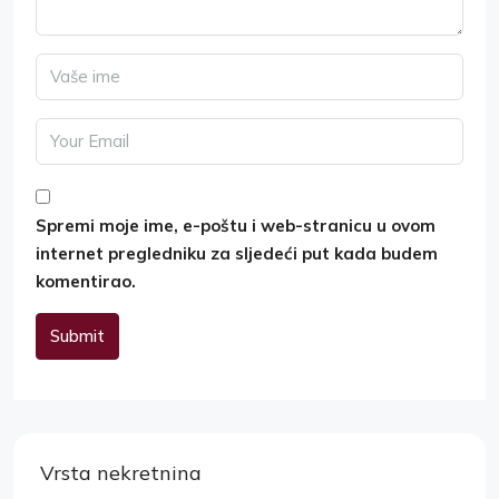
Spremi moje ime, e-poštu i web-stranicu u ovom
internet pregledniku za sljedeći put kada budem
komentirao.
Submit
Alternative:
Vrsta nekretnina