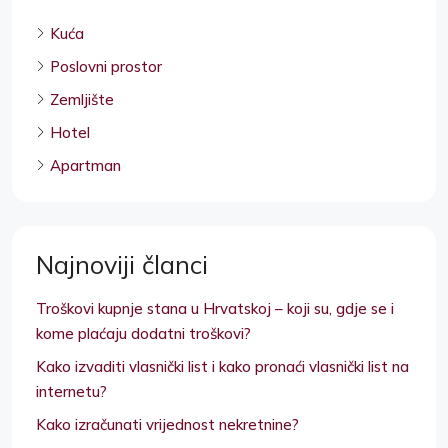
Kuća
Poslovni prostor
Zemljište
Hotel
Apartman
Najnoviji članci
Troškovi kupnje stana u Hrvatskoj – koji su, gdje se i
kome plaćaju dodatni troškovi?
Kako izvaditi vlasnički list i kako pronaći vlasnički list na
internetu?
Kako izračunati vrijednost nekretnine?