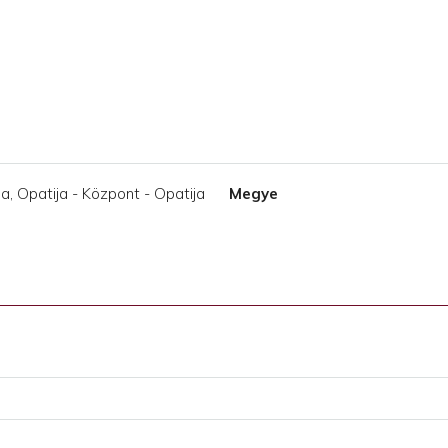
a, Opatija - Központ - Opatija
Megye