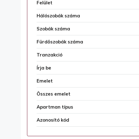
Felület
Hálószobák száma
Szobák száma
Fürdőszobák száma
Tranzakció
Írja be
Emelet
Összes emelet
Apartman típus
Azonosító kód