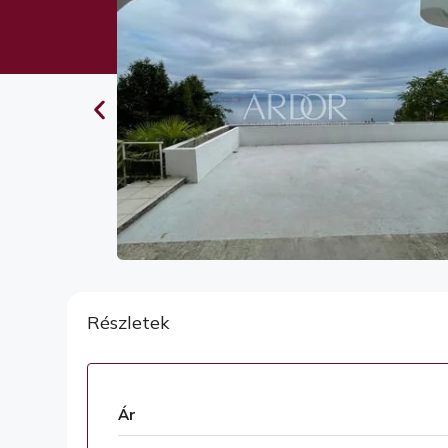
Részletek
Ár