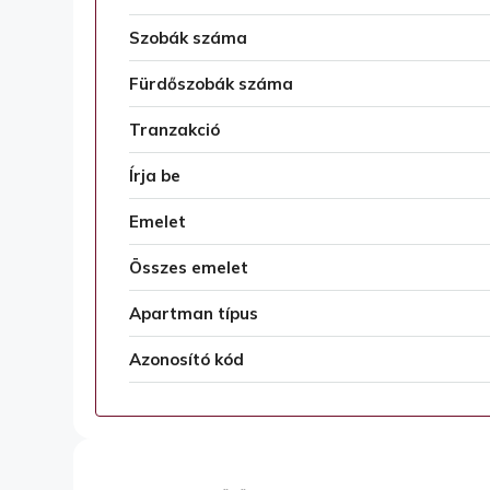
Szobák száma
Fürdőszobák száma
Tranzakció
Írja be
Emelet
Összes emelet
Apartman típus
Azonosító kód