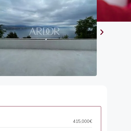
415,000€