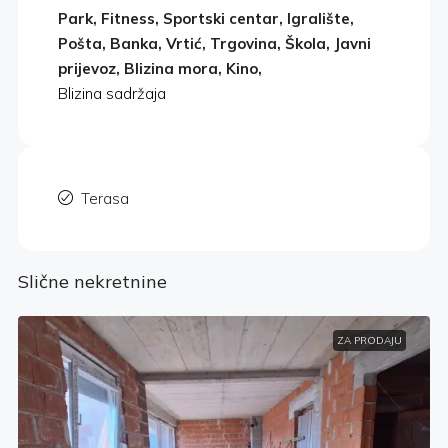
Park, Fitness, Sportski centar, Igralište,
Pošta, Banka, Vrtić, Trgovina, Škola, Javni
prijevoz, Blizina mora, Kino,
Blizina sadržaja
Terasa
Slične nekretnine
ZA PRODAJU