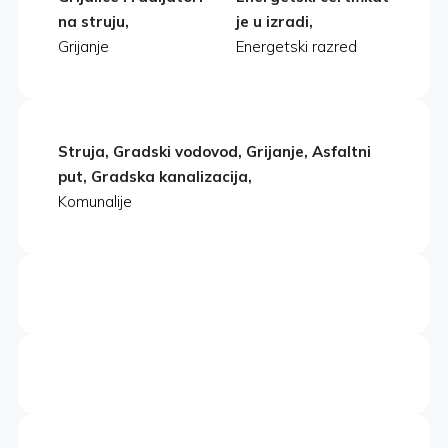
na struju,
je u izradi,
Grijanje
Energetski razred
Struja, Gradski vodovod, Grijanje, Asfaltni
put, Gradska kanalizacija,
Komunalije