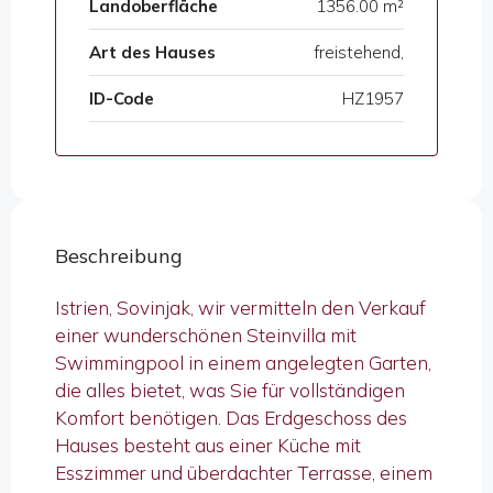
Landoberfläche
1356.00 m²
Art des Hauses
freistehend,
ID-Code
HZ1957
Beschreibung
Istrien, Sovinjak, wir vermitteln den Verkauf
einer wunderschönen Steinvilla mit
Swimmingpool in einem angelegten Garten,
die alles bietet, was Sie für vollständigen
Komfort benötigen. Das Erdgeschoss des
Hauses besteht aus einer Küche mit
Esszimmer und überdachter Terrasse, einem