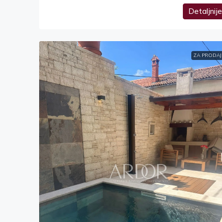
Detaljnije
ZA PRODAJ