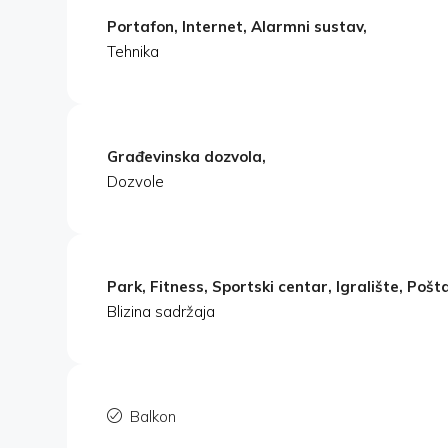
Portafon, Internet, Alarmni sustav,
Tehnika
Građevinska dozvola,
Dozvole
Park, Fitness, Sportski centar, Igralište, Pošta
Blizina sadržaja
Balkon