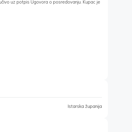
učivo uz potpis Ugovora o posredovanju. Kupac je
Istarska županija