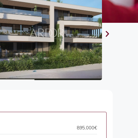
895,000€