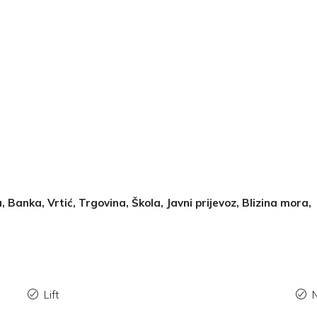
, Banka, Vrtić, Trgovina, Škola, Javni prijevoz, Blizina mora,
Lift