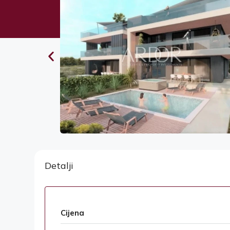
Detalji
Cijena