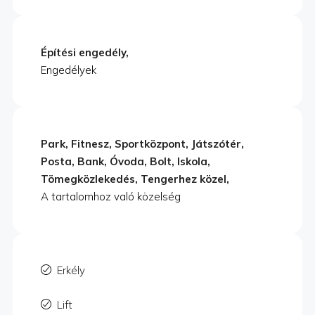
Építési engedély,
Engedélyek
Park, Fitnesz, Sportközpont, Játszótér,
Posta, Bank, Óvoda, Bolt, Iskola,
Tömegközlekedés, Tengerhez közel,
A tartalomhoz való közelség
Erkély
Lift