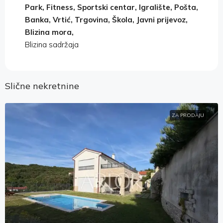
Park, Fitness, Sportski centar, Igralište, Pošta,
Banka, Vrtić, Trgovina, Škola, Javni prijevoz,
Blizina mora,
Blizina sadržaja
Slične nekretnine
ZA PRODAJU