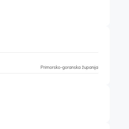
Primorsko-goranska županija