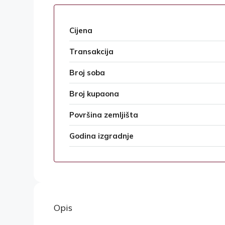
Cijena
Transakcija
Broj soba
Broj kupaona
Površina zemljišta
Godina izgradnje
Opis