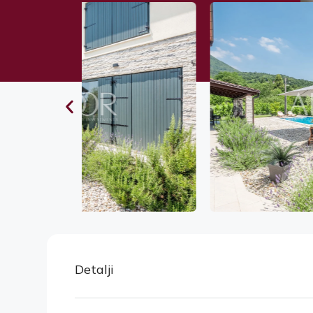
Detalji