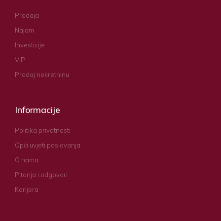
Prodaja
Najam
Investicije
VIP
Prodaj nekretninu
Informacije
Politika privatnosti
Opći uvjeti poslovanja
O nama
Pitanja i odgovori
Karijera