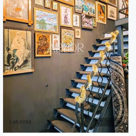
249,000€