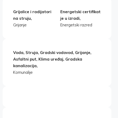
Grijalice i radijatori
Energetski certifikat
na struju,
je u izradi,
Grijanje
Energetski razred
Voda, Struja, Gradski vodovod, Grijanje,
Asfaltni put, Klima uređaj, Gradska
kanalizacija,
Komunalije