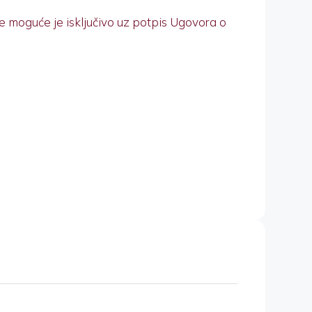
 moguće je isključivo uz potpis Ugovora o