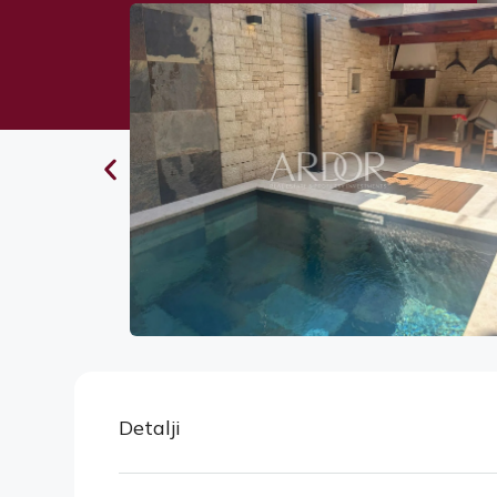
Detalji