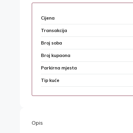
Cijena
Transakcija
Broj soba
Broj kupaona
Parkirna mjesta
Tip kuće
Opis