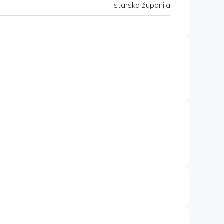
Istarska županija