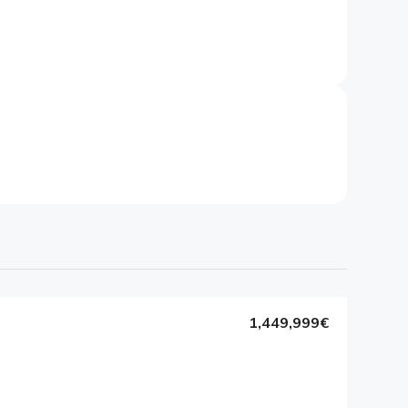
1,449,999€