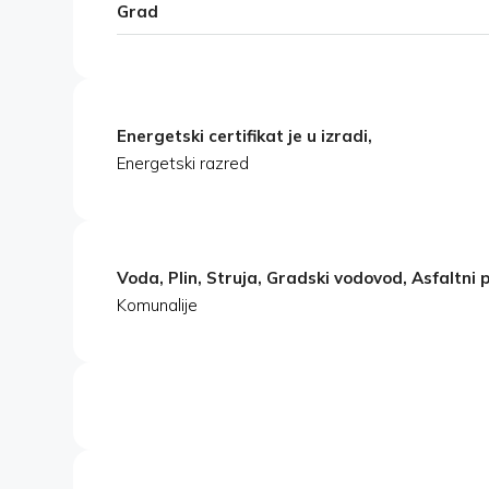
Grad
Energetski certifikat je u izradi,
Energetski razred
Voda, Plin, Struja, Gradski vodovod, Asfaltni 
Komunalije