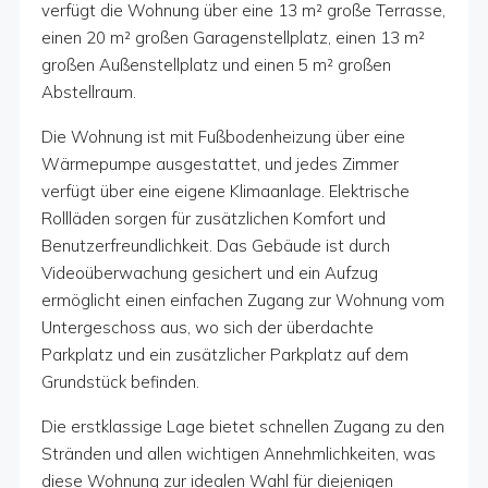
verfügt die Wohnung über eine 13 m² große Terrasse,
einen 20 m² großen Garagenstellplatz, einen 13 m²
großen Außenstellplatz und einen 5 m² großen
Abstellraum.
Die Wohnung ist mit Fußbodenheizung über eine
Wärmepumpe ausgestattet, und jedes Zimmer
verfügt über eine eigene Klimaanlage. Elektrische
Rollläden sorgen für zusätzlichen Komfort und
Benutzerfreundlichkeit. Das Gebäude ist durch
Videoüberwachung gesichert und ein Aufzug
ermöglicht einen einfachen Zugang zur Wohnung vom
Untergeschoss aus, wo sich der überdachte
Parkplatz und ein zusätzlicher Parkplatz auf dem
Grundstück befinden.
Die erstklassige Lage bietet schnellen Zugang zu den
Stränden und allen wichtigen Annehmlichkeiten, was
diese Wohnung zur idealen Wahl für diejenigen