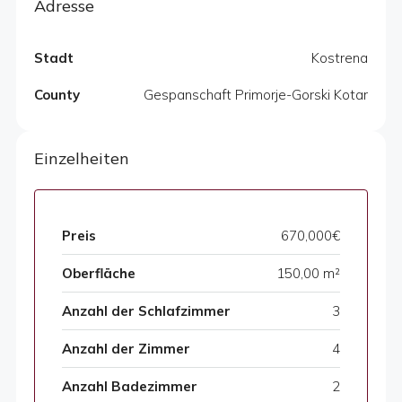
Adresse
Stadt
Kostrena
County
Gespanschaft Primorje-Gorski Kotar
Einzelheiten
Preis
670,000€
Oberfläche
150,00 m²
Anzahl der Schlafzimmer
3
Anzahl der Zimmer
4
Anzahl Badezimmer
2