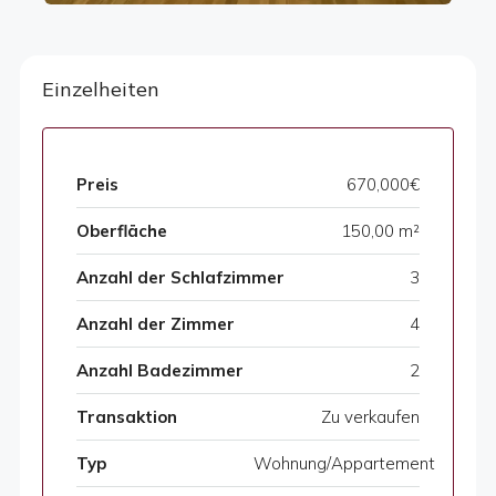
Einzelheiten
Preis
670,000€
Oberfläche
150,00 m²
Anzahl der Schlafzimmer
3
Anzahl der Zimmer
4
Anzahl Badezimmer
2
Transaktion
Zu verkaufen
Typ
Wohnung/Appartement