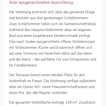
ihrer ausgezeichneten Ausrichtung.
Die Wohnung erstreckt sich über die gesamte Etage
und besteht aus drei geräumigen Schlafzimmern.
Zwei Schlafzimmer teilen sich ein Gemeinschaftsbad,
während das Hauptschlafzimmer über ein eigenes
Bad und einen begehbaren Kleiderschrank verfügt.
Das nach Süden ausgerichtete offene Wohnkonzept
mit Wohnzimmer, Küche und Essbereich öffnet sich
auf eine Terrasse mit herrlichem Blick auf das Meer
und die Natur – der perfekte Ort zum Entspannen und
für Familienfeiern.
Die Terrasse bietet einen idealen Platz für den
Aufenthalt im Freien. Die Wohnung verfügt außerdem
über ein Gäste-WC, einen Hauswirtschaftsraum und
einen Flur, der alle Räume verbindet.
Die gesamte Wohnfläche beträgt 129 m². Zusätzlich