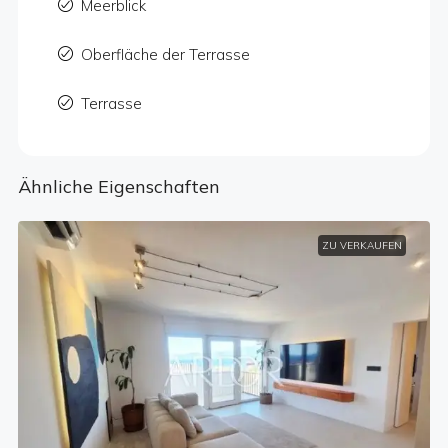
Meerblick
Oberfläche der Terrasse
Terrasse
Ähnliche Eigenschaften
ZU VERKAUFEN