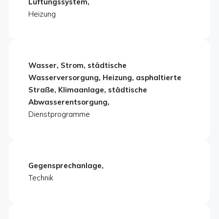
Lüftungssystem,
Heizung
Wasser, Strom, städtische
Wasserversorgung, Heizung, asphaltierte
Straße, Klimaanlage, städtische
Abwasserentsorgung,
Dienstprogramme
Gegensprechanlage,
Technik