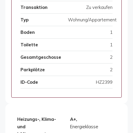
Transaktion
Zu verkaufen
Typ
Wohnung/Appartement
Boden
1
Toilette
1
Gesamtgeschosse
2
Parkplätze
2
ID-Code
HZ2399
Heizungs-, Klima-
A+,
und
Energieklasse