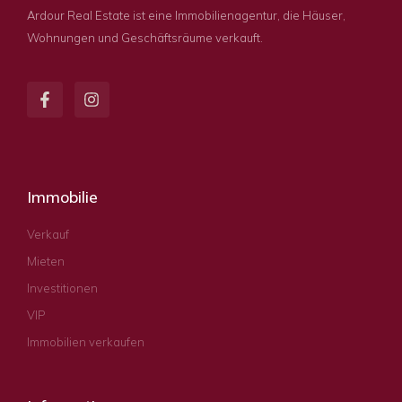
Ardour Real Estate ist eine Immobilienagentur, die Häuser,
Wohnungen und Geschäftsräume verkauft.
Immobilie
Verkauf
Mieten
Investitionen
VIP
Immobilien verkaufen