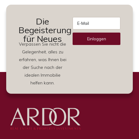
Die
Begeisterung
für Neues
Einloggen
Verpassen Sie nicht die
Alternative:
Gelegenheit, alles zu
erfahren, was Ihnen bei
der Suche nach der
idealen Immobilie
helfen kann.