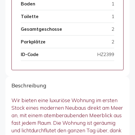
Boden
1
Toilette
1
Gesamtgeschosse
2
Parkplätze
2
ID-Code
HZ2399
Beschreibung
Wir bieten eine luxuriöse Wohnung im ersten
Stock eines modernen Neubaus direkt am Meer
an, mit einem atemberaubenden Meerblick aus
fast jedem Raum. Die Wohnung ist geräumig
und lichtdurchflutet den ganzen Tag über, dank