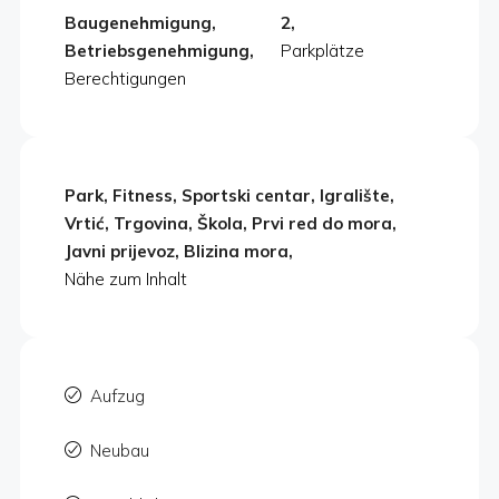
Baugenehmigung,
2,
Betriebsgenehmigung,
Parkplätze
Berechtigungen
Park, Fitness, Sportski centar, Igralište,
Vrtić, Trgovina, Škola, Prvi red do mora,
Javni prijevoz, Blizina mora,
Nähe zum Inhalt
Aufzug
Neubau