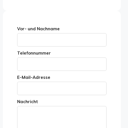
Vor- und Nachname
Telefonnummer
E-Mail-Adresse
Nachricht