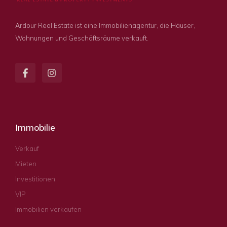
Ardour Real Estate ist eine Immobilienagentur, die Häuser,
Wohnungen und Geschäftsräume verkauft.
Immobilie
Verkauf
Mieten
Investitionen
VIP
Immobilien verkaufen