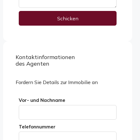
Schicken
Alternative:
Kontaktinformationen
Eigenschaften ansehen
des Agenten
Fordern Sie Details zur Immobilie an
Vor- und Nachname
Telefonnummer