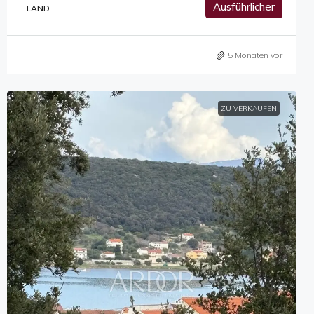
Ausführlicher
LAND
5 Monaten vor
ZU VERKAUFEN