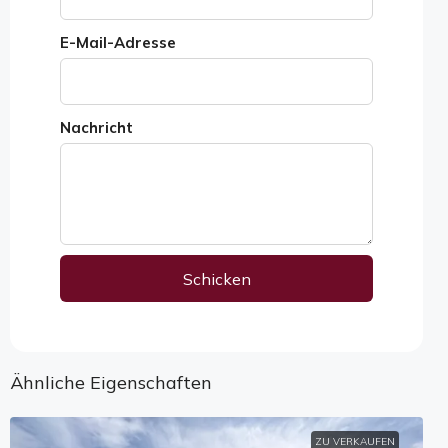
E-Mail-Adresse
Nachricht
Schicken
Alternative:
Ähnliche Eigenschaften
ZU VERKAUFEN