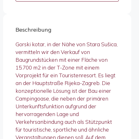
Beschreibung
Gorski kotar, in der Nähe von Stara Sušica,
vermitteln wir den Verkauf von
Baugrundstücken mit einer Fläche von
15.700 m2 in der T-Zone mit einem
Vorprojekt für ein Touristenresort. Es liegt
an der Hauptstraße Rijeka-Zagreb. Die
konzeptionelle Lösung ist der Bau einer
Campingoase, die neben der primären
Unterkunftsfunktion aufgrund der
hervorragenden Lage und
Verkehrsanbindung auch als Stützpunkt
für touristische, sportliche und ähnliche
Veranstaltungen dienen soll. Auf dem