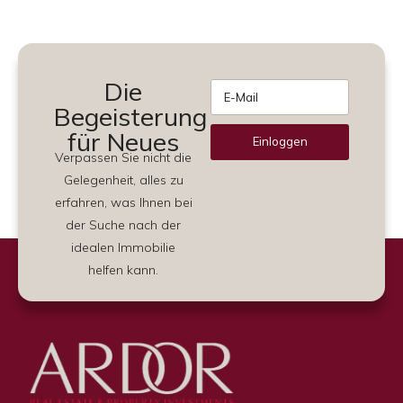
Die
Begeisterung
für Neues
Einloggen
Verpassen Sie nicht die
Alternative:
Gelegenheit, alles zu
erfahren, was Ihnen bei
der Suche nach der
idealen Immobilie
helfen kann.