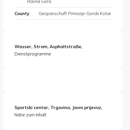
Ravna Gora
County
Gespanschaft Primorje-Gorski Kotar
Wasser, Strom, Asphaltstraße,
Dienstprogramme
Sportski centar, Trgovina, Javni prijevoz,
Nähe zum Inhalt