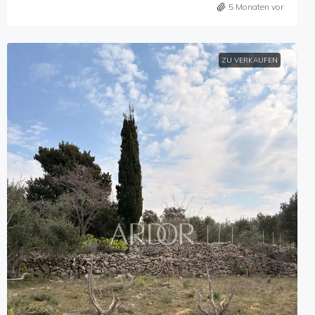
5 Monaten vor
ZU VERKAUFEN