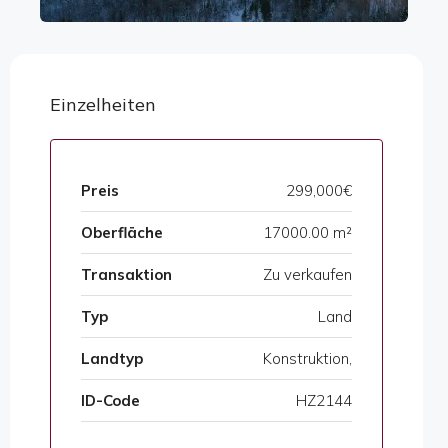
Einzelheiten
Preis
299,000€
Oberfläche
17000.00 m²
Transaktion
Zu verkaufen
Typ
Land
Landtyp
Konstruktion,
ID-Code
HZ2144