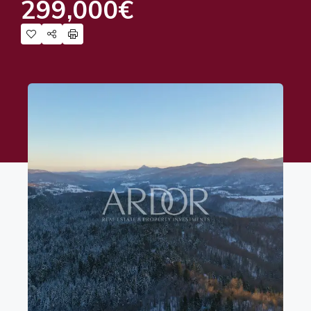
299,000€