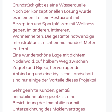
Grundstück gibt es eine Wasserquelle.
Nach der konzeptionellen Lösung würde
es in einem Teil ein Restaurant mit
Rezeption und Sportplätzen mit Wellness
geben, im anderen, intimeren,
Wohneinheiten. Die gesamte notwendige
Infrastruktur ist nicht einmal hundert Meter
entfernt.
Eine wunderschöne Lage mit dichtem
Nadelwald, auf halbem Weg zwischen
Zagreb und Rijeka, hervorragende
Anbindung und eine idyllische Landschaft
sind nur einige der Vorteile dieses Projekts!
Sehr geehrte Kunden, gemäß
Immobilienmaklergesetz ist eine
Besichtigung der Immobilie nur mit
Unterzeichnung des Maklervertrages