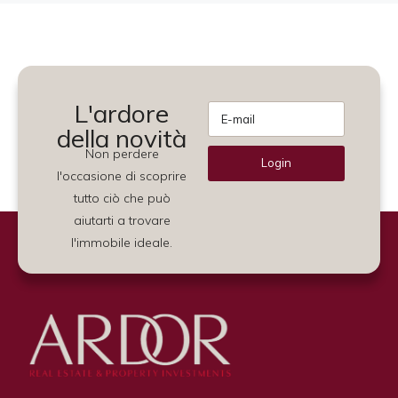
L'ardore
della novità
Non perdere
Login
l'occasione di scoprire
Alternative:
tutto ciò che può
aiutarti a trovare
l'immobile ideale.