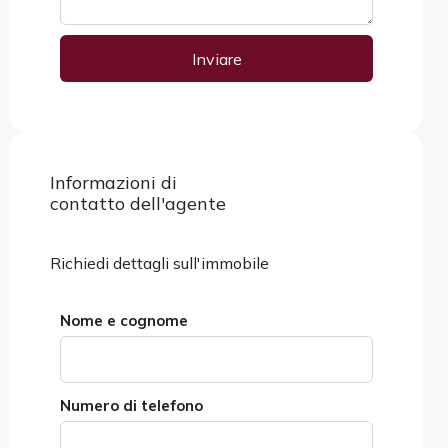
Inviare
Alternative:
Informazioni di
Visualizza proprietà
contatto dell'agente
Richiedi dettagli sull'immobile
Nome e cognome
Numero di telefono