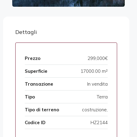
Dettagli
Prezzo
299,000€
Superficie
17000.00 m²
Transazione
In vendita
Tipo
Terra
Tipo di terreno
costruzione,
Codice ID
HZ2144