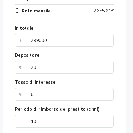
Rata mensile
2,655.61€
In totale
€
Depositare
%
Tasso di interesse
%
Periodo di rimborso del prestito (anni)