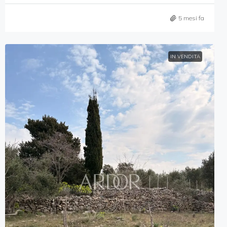
5 mesi fa
IN VENDITA