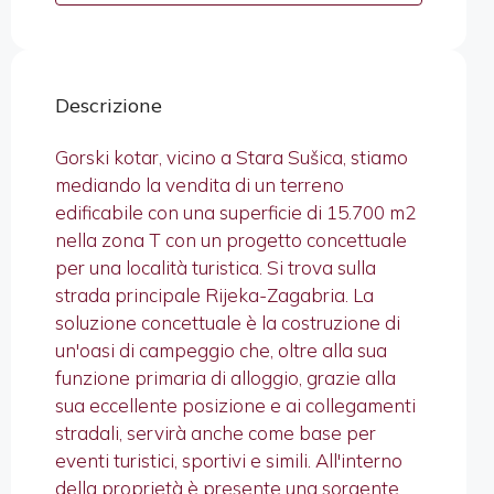
Descrizione
Gorski kotar, vicino a Stara Sušica, stiamo
mediando la vendita di un terreno
edificabile con una superficie di 15.700 m2
nella zona T con un progetto concettuale
per una località turistica. Si trova sulla
strada principale Rijeka-Zagabria. La
soluzione concettuale è la costruzione di
un'oasi di campeggio che, oltre alla sua
funzione primaria di alloggio, grazie alla
sua eccellente posizione e ai collegamenti
stradali, servirà anche come base per
eventi turistici, sportivi e simili. All'interno
della proprietà è presente una sorgente