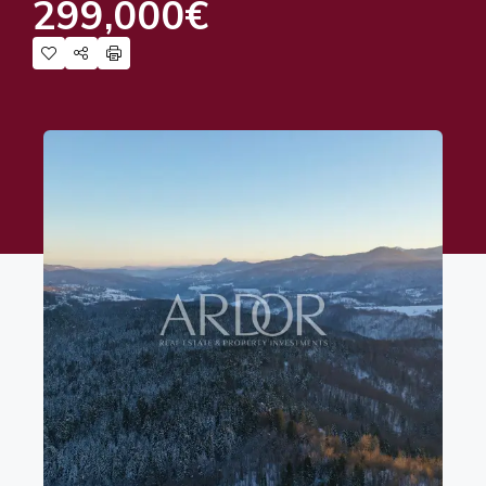
299,000€