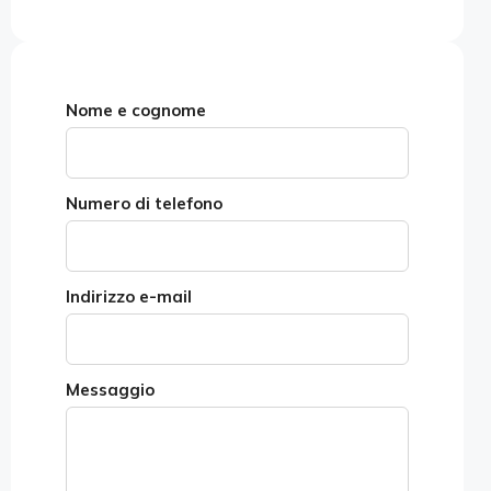
Nome e cognome
Numero di telefono
Indirizzo e-mail
Messaggio