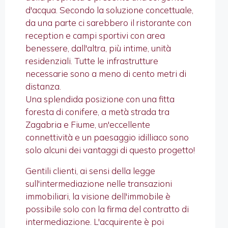
d'acqua. Secondo la soluzione concettuale,
da una parte ci sarebbero il ristorante con
reception e campi sportivi con area
benessere, dall'altra, più intime, unità
residenziali. Tutte le infrastrutture
necessarie sono a meno di cento metri di
distanza.
Una splendida posizione con una fitta
foresta di conifere, a metà strada tra
Zagabria e Fiume, un'eccellente
connettività e un paesaggio idilliaco sono
solo alcuni dei vantaggi di questo progetto!
Gentili clienti, ai sensi della legge
sull'intermediazione nelle transazioni
immobiliari, la visione dell'immobile è
possibile solo con la firma del contratto di
intermediazione. L'acquirente è poi