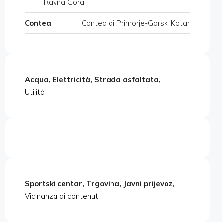
Ravna Gora
Contea
Contea di Primorje-Gorski Kotar
Acqua, Elettricità, Strada asfaltata,
Utilità
Sportski centar, Trgovina, Javni prijevoz,
Vicinanza ai contenuti