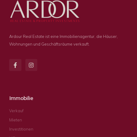
Ardour Real Estate ist eine Immobilienagentur, die Häuser,
Wohnungen und Geschäftsräume verkauft.
Immobilie
Verkauf
Mieten
Investitionen