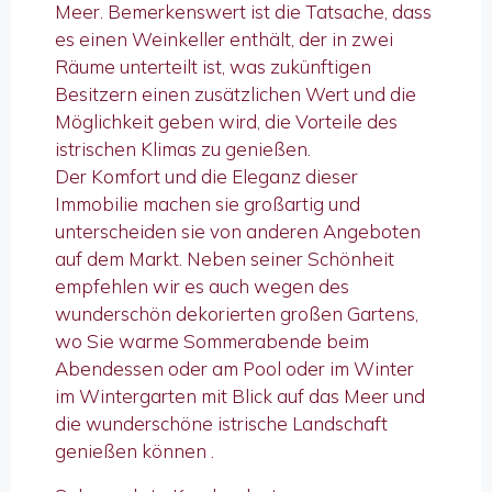
Meer. Bemerkenswert ist die Tatsache, dass
es einen Weinkeller enthält, der in zwei
Räume unterteilt ist, was zukünftigen
Besitzern einen zusätzlichen Wert und die
Möglichkeit geben wird, die Vorteile des
istrischen Klimas zu genießen.
Der Komfort und die Eleganz dieser
Immobilie machen sie großartig und
unterscheiden sie von anderen Angeboten
auf dem Markt. Neben seiner Schönheit
empfehlen wir es auch wegen des
wunderschön dekorierten großen Gartens,
wo Sie warme Sommerabende beim
Abendessen oder am Pool oder im Winter
im Wintergarten mit Blick auf das Meer und
die wunderschöne istrische Landschaft
genießen können .