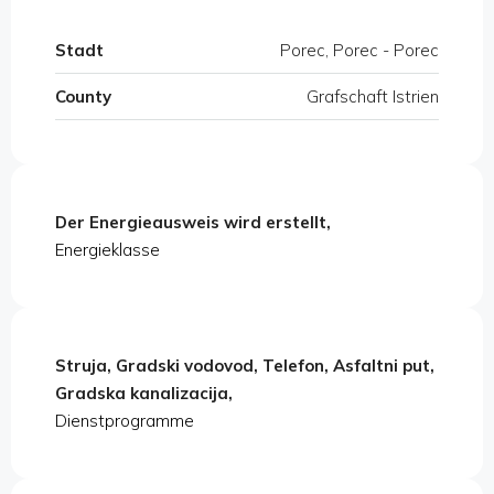
Stadt
Porec, Porec - Porec
County
Grafschaft Istrien
Der Energieausweis wird erstellt,
Energieklasse
Struja, Gradski vodovod, Telefon, Asfaltni put,
Gradska kanalizacija,
Dienstprogramme