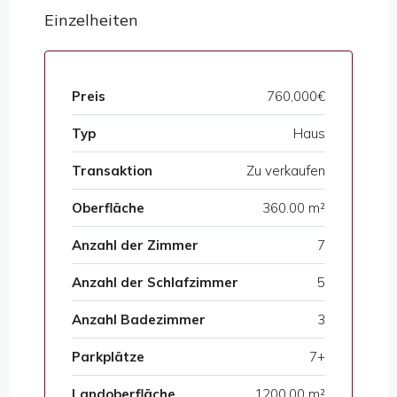
Einzelheiten
Preis
760,000€
Typ
Haus
Transaktion
Zu verkaufen
Oberfläche
360.00 m²
Anzahl der Zimmer
7
Anzahl der Schlafzimmer
5
Anzahl Badezimmer
3
Parkplätze
7+
Landoberfläche
1200,00 m²