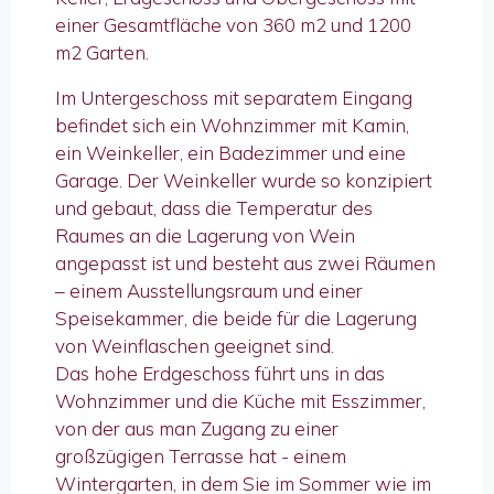
einer Gesamtfläche von 360 m2 und 1200
m2 Garten.
Im Untergeschoss mit separatem Eingang
befindet sich ein Wohnzimmer mit Kamin,
ein Weinkeller, ein Badezimmer und eine
Garage. Der Weinkeller wurde so konzipiert
und gebaut, dass die Temperatur des
Raumes an die Lagerung von Wein
angepasst ist und besteht aus zwei Räumen
– einem Ausstellungsraum und einer
Speisekammer, die beide für die Lagerung
von Weinflaschen geeignet sind.
Das hohe Erdgeschoss führt uns in das
Wohnzimmer und die Küche mit Esszimmer,
von der aus man Zugang zu einer
großzügigen Terrasse hat - einem
Wintergarten, in dem Sie im Sommer wie im