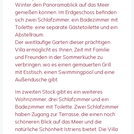
Winter den Panoramablick auf das Meer
genießen können. Im Erdgeschoss befinden
sich zwei Schlafzimmer, ein Badezimmer mit
Toilette, eine separate Gästetoilette und ein
Abstellraum.
Der weitläufige Garten dieser prächtigen
Villa ermöglicht es Ihnen, Zeit mit Familie
und Freunden in der Sommerküche zu
verbringen, wo es einen gemauerten Grill
mit Esstisch, einen Swimmingpool und eine
Außendusche gibt.
Im zweiten Stock gibt es ein weiteres
Wohnzimmer, drei Schlafzimmer und ein
Badezimmer mit Toilette. Zwei Schlafzimmer
haben Zugang zur Terrasse, die einen noch
schöneren Blick auf das Meer und die
natürliche Schönheit Istriens bietet. Die Villa