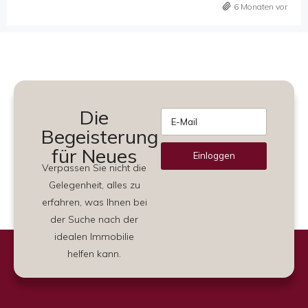
6 Monaten vor
Die
Begeisterung
für Neues
Einloggen
Verpassen Sie nicht die
Alternative:
Gelegenheit, alles zu
erfahren, was Ihnen bei
der Suche nach der
idealen Immobilie
helfen kann.