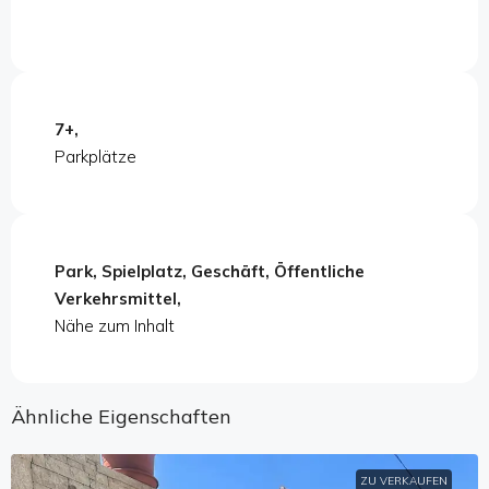
7+,
Parkplätze
Park, Spielplatz, Geschäft, Öffentliche
Verkehrsmittel,
Nähe zum Inhalt
Ähnliche Eigenschaften
ZU VERKAUFEN