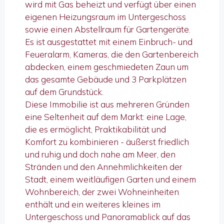
wird mit Gas beheizt und verfügt über einen
eigenen Heizungsraum im Untergeschoss
sowie einen Abstellraum für Gartengeräte.
Es ist ausgestattet mit einem Einbruch- und
Feueralarm, Kameras, die den Gartenbereich
abdecken, einem geschmiedeten Zaun um
das gesamte Gebäude und 3 Parkplätzen
auf dem Grundstück.
Diese Immobilie ist aus mehreren Gründen
eine Seltenheit auf dem Markt: eine Lage,
die es ermöglicht, Praktikabilität und
Komfort zu kombinieren - äußerst friedlich
und ruhig und doch nahe am Meer, den
Stränden und den Annehmlichkeiten der
Stadt, einem weitläufigen Garten und einem
Wohnbereich, der zwei Wohneinheiten
enthält und ein weiteres kleines im
Untergeschoss und Panoramablick auf das