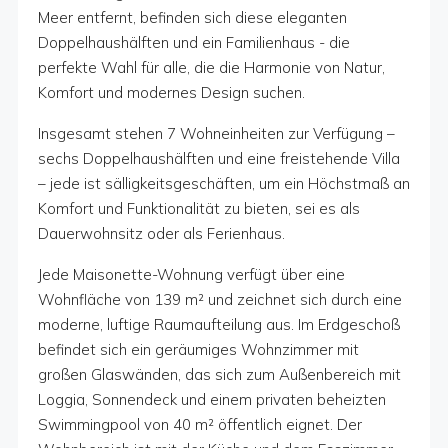
Meer entfernt, befinden sich diese eleganten
Doppelhaushälften und ein Familienhaus - die
perfekte Wahl für alle, die die Harmonie von Natur,
Komfort und modernes Design suchen.
Insgesamt stehen 7 Wohneinheiten zur Verfügung –
sechs Doppelhaushälften und eine freistehende Villa
– jede ist sälligkeitsgeschäften, um ein Höchstmaß an
Komfort und Funktionalität zu bieten, sei es als
Dauerwohnsitz oder als Ferienhaus.
Jede Maisonette-Wohnung verfügt über eine
Wohnfläche von 139 m² und zeichnet sich durch eine
moderne, luftige Raumaufteilung aus. Im Erdgeschoß
befindet sich ein geräumiges Wohnzimmer mit
großen Glaswänden, das sich zum Außenbereich mit
Loggia, Sonnendeck und einem privaten beheizten
Swimmingpool von 40 m² öffentlich eignet. Der