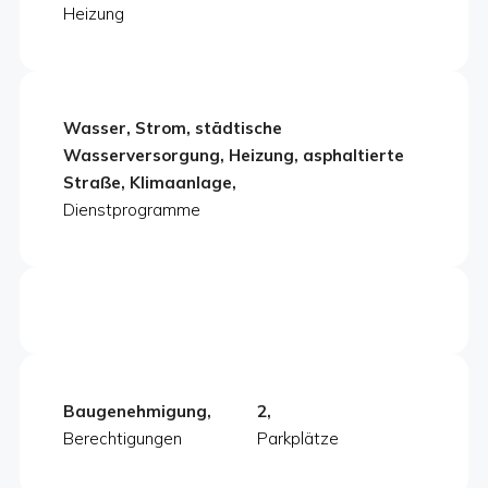
Heizung
Wasser, Strom, städtische
Wasserversorgung, Heizung, asphaltierte
Straße, Klimaanlage,
Dienstprogramme
Baugenehmigung,
2,
Berechtigungen
Parkplätze