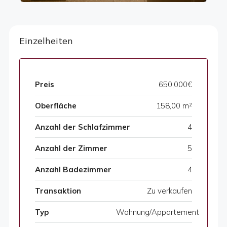
Einzelheiten
Preis
650,000€
Oberfläche
158,00 m²
Anzahl der Schlafzimmer
4
Anzahl der Zimmer
5
Anzahl Badezimmer
4
Transaktion
Zu verkaufen
Typ
Wohnung/Appartement