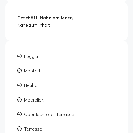
Geschäft, Nahe am Meer,
Nähe zum Inhalt
Loggia
Möbliert
Neubau
Meerblick
Oberfläche der Terrasse
Terrasse