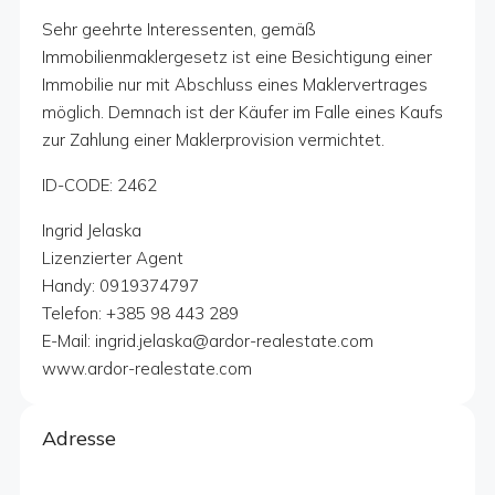
Sehr geehrte Interessenten, gemäß
Immobilienmaklergesetz ist eine Besichtigung einer
Immobilie nur mit Abschluss eines Maklervertrages
möglich. Demnach ist der Käufer im Falle eines Kaufs
zur Zahlung einer Maklerprovision vermichtet.
ID-CODE: 2462
Ingrid Jelaska
Lizenzierter Agent
Handy: 0919374797
Telefon: +385 98 443 289
E-Mail: ingrid.jelaska@ardor-realestate.com
www.ardor-realestate.com
Adresse