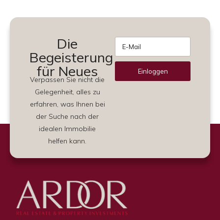
Die
Begeisterung
für Neues
Einloggen
Verpassen Sie nicht die
Alternative:
Gelegenheit, alles zu
erfahren, was Ihnen bei
der Suche nach der
idealen Immobilie
helfen kann.