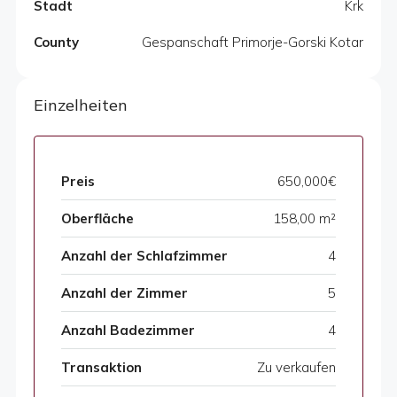
Stadt
Krk
County
Gespanschaft Primorje-Gorski Kotar
Einzelheiten
Preis
650,000€
Oberfläche
158,00 m²
Anzahl der Schlafzimmer
4
Anzahl der Zimmer
5
Anzahl Badezimmer
4
Transaktion
Zu verkaufen