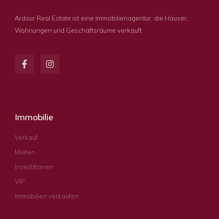
Ardour Real Estate ist eine Immobilienagentur, die Häuser,
Wohnungen und Geschäftsräume verkauft.
Immobilie
Verkauf
Mieten
Investitionen
VIP
Immobilien verkaufen