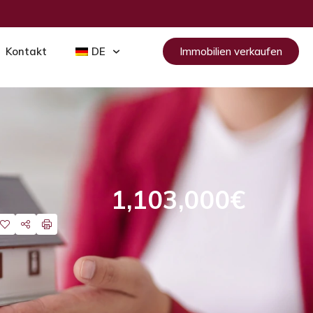
Kontakt
DE
Immobilien verkaufen
1,103,000€