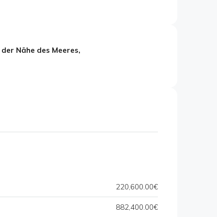
In der Nähe des Meeres,
220,600.00€
882,400.00€