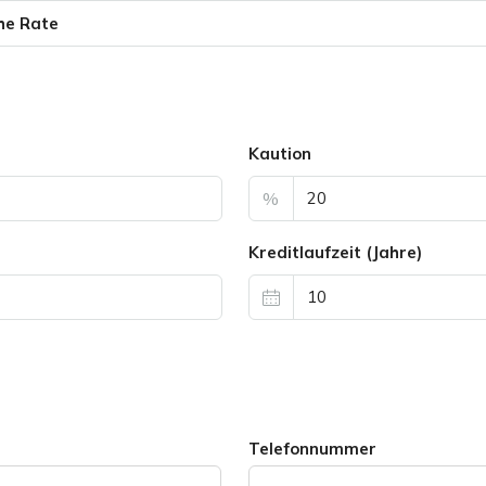
he Rate
Kaution
%
Kreditlaufzeit (Jahre)
Telefonnummer