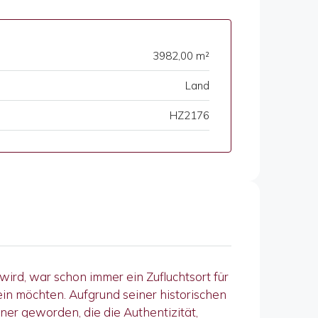
3982,00 m²
Land
HZ2176
wird, war schon immer ein Zufluchtsort für
in möchten. Aufgrund seiner historischen
ner geworden, die die Authentizität,