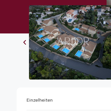
Einzelheiten