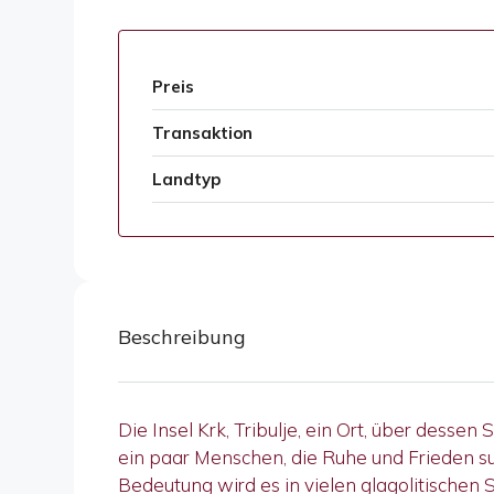
Preis
Transaktion
Landtyp
Beschreibung
Die Insel Krk, Tribulje, ein Ort, über desse
ein paar Menschen, die Ruhe und Frieden s
Bedeutung wird es in vielen glagolitischen 