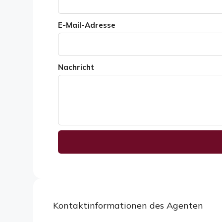
E-Mail-Adresse
Nachricht
Alternative:
Kontaktinformationen des Agenten