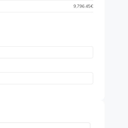
9,796.45€