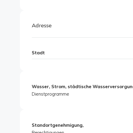
Adresse
Stadt
Wasser, Strom, städtische Wasserversorgung
Dienstprogramme
Standortgenehmigung,
Berechtigungen