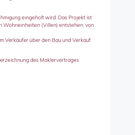
hmigung eingeholt wird. Das Projekt ist
n Wohneinheiten (Villen) entstehen, von
dem Verkäufer über den Bau und Verkauf
terzeichnung des Maklervertrages