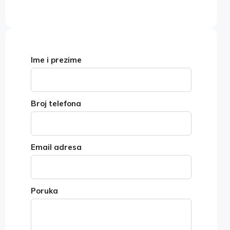
Ime i prezime
Broj telefona
Email adresa
Poruka