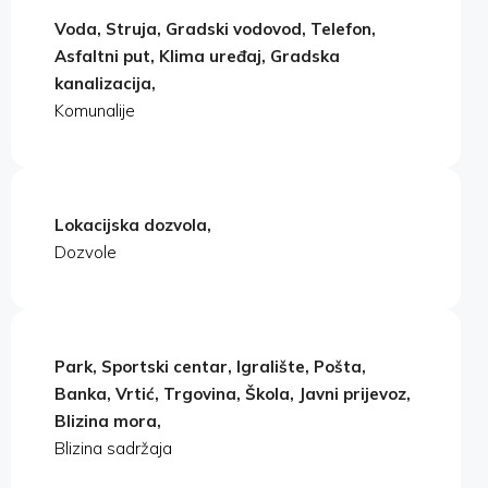
Voda, Struja, Gradski vodovod, Telefon,
Asfaltni put, Klima uređaj, Gradska
kanalizacija,
Komunalije
Lokacijska dozvola,
Dozvole
Park, Sportski centar, Igralište, Pošta,
Banka, Vrtić, Trgovina, Škola, Javni prijevoz,
Blizina mora,
Blizina sadržaja