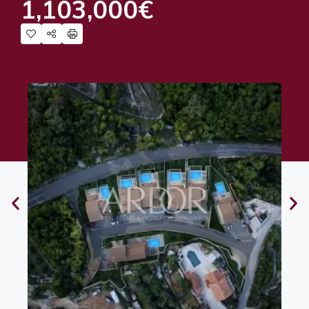
1,103,000€