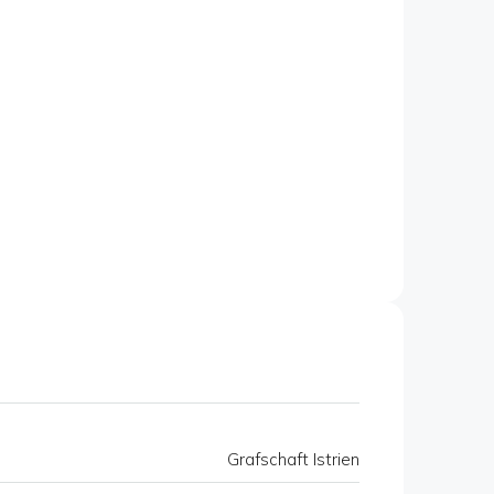
Grafschaft Istrien