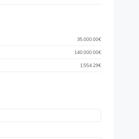
35,000.00€
140,000.00€
1,554.29€