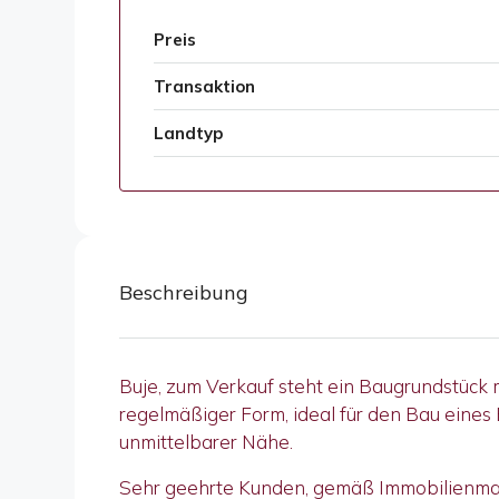
Preis
Transaktion
Landtyp
Beschreibung
Buje, zum Verkauf steht ein Baugrundstück m
regelmäßiger Form, ideal für den Bau eines
unmittelbarer Nähe.
Sehr geehrte Kunden, gemäß Immobilienmakl