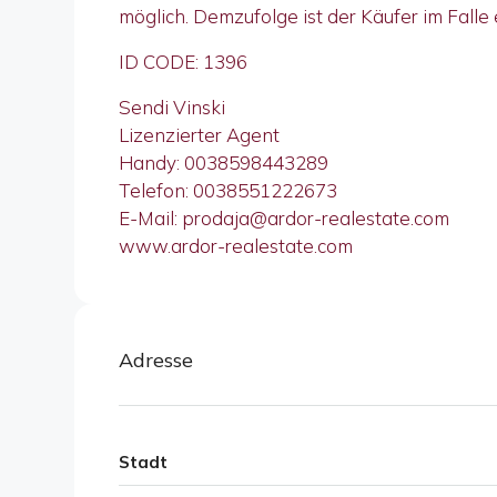
möglich. Demzufolge ist der Käufer im Falle
ID CODE: 1396
Sendi Vinski
Lizenzierter Agent
Handy: 0038598443289
Telefon: 0038551222673
E-Mail: prodaja@ardor-realestate.com
www.ardor-realestate.com
Adresse
Stadt