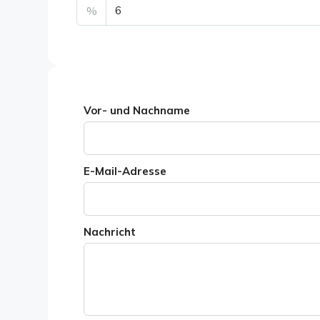
%
Vor- und Nachname
E-Mail-Adresse
Nachricht