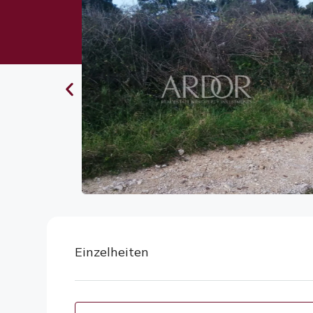
Einzelheiten