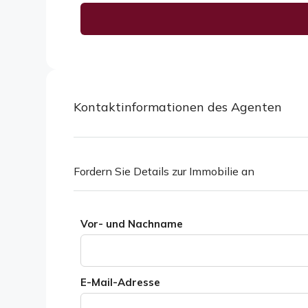
Alternative:
Kontaktinformationen des Agenten
Fordern Sie Details zur Immobilie an
Vor- und Nachname
E-Mail-Adresse