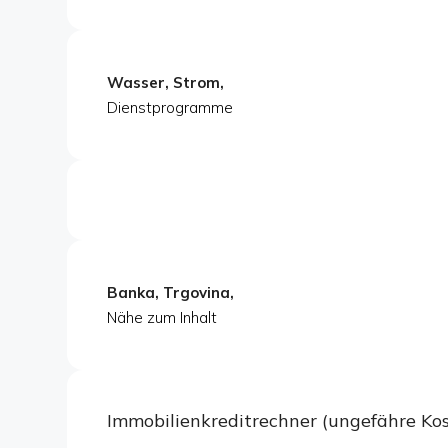
Wasser, Strom,
Dienstprogramme
Banka, Trgovina,
Nähe zum Inhalt
Immobilienkreditrechner (ungefähre K