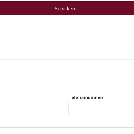
Schicken
Telefonnummer