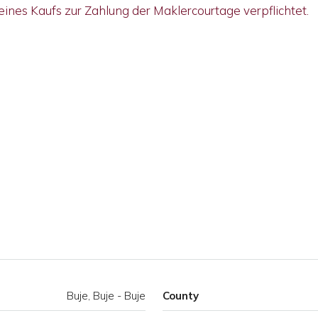
 eines Kaufs zur Zahlung der Maklercourtage verpflichtet.
Buje, Buje - Buje
County