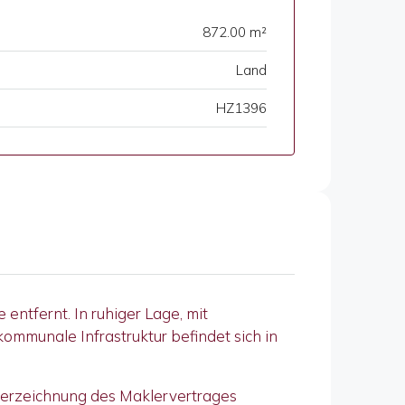
872.00 m²
Land
HZ1396
entfernt. In ruhiger Lage, mit
ommunale Infrastruktur befindet sich in
terzeichnung des Maklervertrages