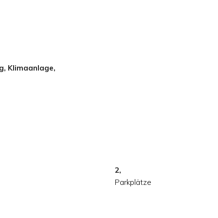
g, Klimaanlage,
2,
Parkplätze