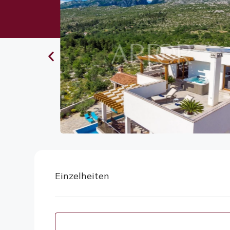
Einzelheiten