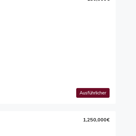
Ausführlicher
1,250,000€