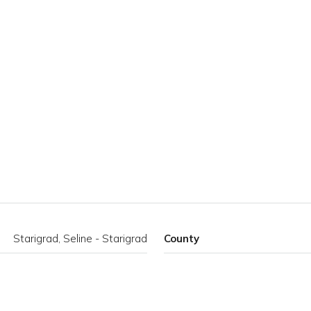
Starigrad, Seline - Starigrad
County