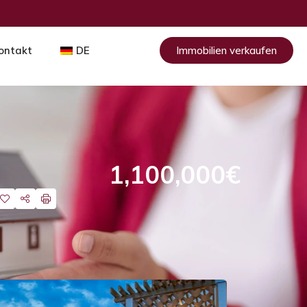
ontakt
DE
Immobilien verkaufen
1,100,000€