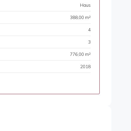
Haus
388,00 m²
4
3
776,00 m²
2018