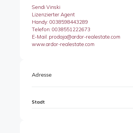
Sendi Vinski
Lizenzierter Agent
Handy: 0038598443289
Telefon: 0038551222673
E-Mail: prodaja@ardor-realestate.com
www.ardor-realestate.com
Adresse
Stadt