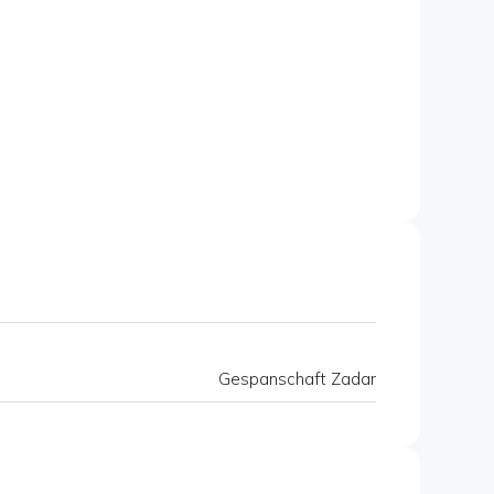
Gespanschaft Zadar