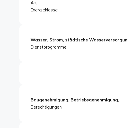
A+,
Energieklasse
Wasser, Strom, städtische Wasserversorgun
Dienstprogramme
Baugenehmigung, Betriebsgenehmigung,
Berechtigungen