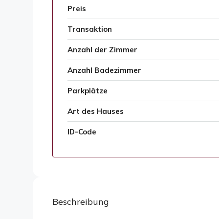
Preis
Transaktion
Anzahl der Zimmer
Anzahl Badezimmer
Parkplätze
Art des Hauses
ID-Code
Beschreibung