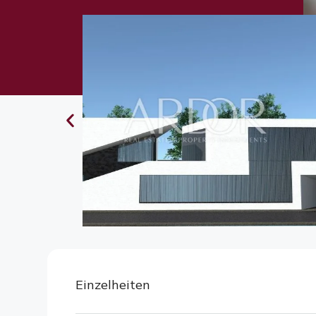
Einzelheiten