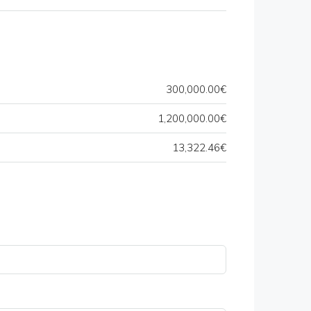
300,000.00€
1,200,000.00€
13,322.46€