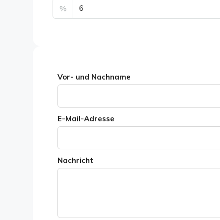
%
Vor- und Nachname
E-Mail-Adresse
Nachricht