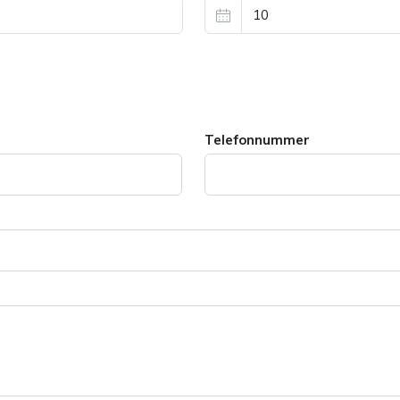
Telefonnummer