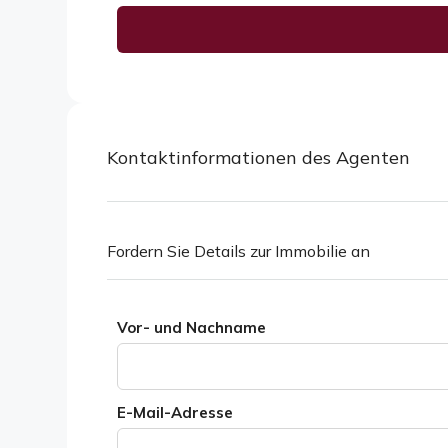
Alternative:
Kontaktinformationen des Agenten
Fordern Sie Details zur Immobilie an
Vor- und Nachname
E-Mail-Adresse