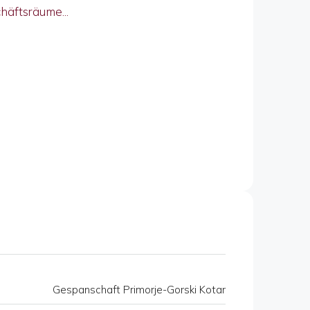
häftsräume...
Gespanschaft Primorje-Gorski Kotar