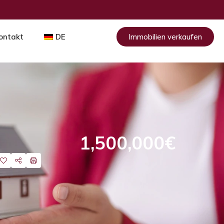
ontakt
DE
Immobilien verkaufen
1,500,000€