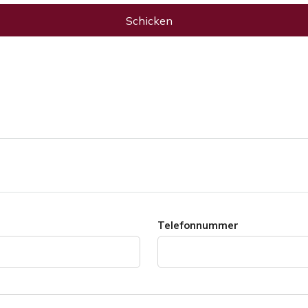
Schicken
Telefonnummer