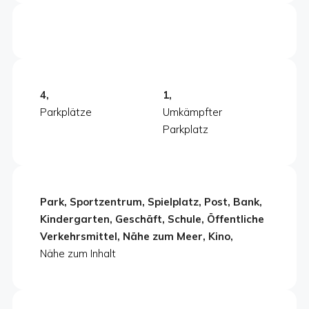
4,
1,
Parkplätze
Umkämpfter
Parkplatz
Park, Sportzentrum, Spielplatz, Post, Bank,
Kindergarten, Geschäft, Schule, Öffentliche
Verkehrsmittel, Nähe zum Meer, Kino,
Nähe zum Inhalt