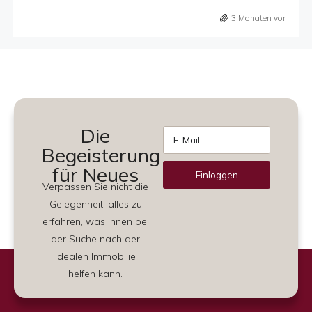
3 Monaten vor
Die
Begeisterung
für Neues
Einloggen
Verpassen Sie nicht die
Alternative:
Gelegenheit, alles zu
erfahren, was Ihnen bei
der Suche nach der
idealen Immobilie
helfen kann.