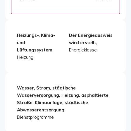
Heizungs-, Klima-
Der Energieausweis
und
wird erstellt,
Lüftungssystem,
Energieklasse
Heizung
Wasser, Strom, städtische
Wasserversorgung, Heizung, asphaltierte
Straße, Klimaanlage, städtische
Abwasserentsorgung,
Dienstprogramme