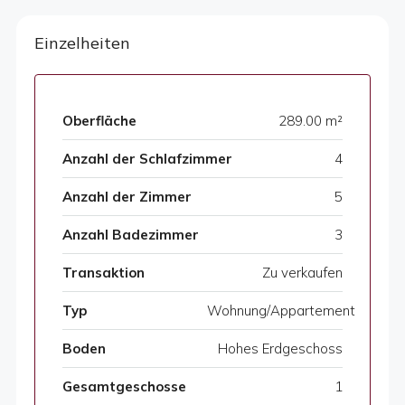
Einzelheiten
Oberfläche
289.00 m²
Anzahl der Schlafzimmer
4
Anzahl der Zimmer
5
Anzahl Badezimmer
3
Transaktion
Zu verkaufen
Typ
Wohnung/Appartement
Boden
Hohes Erdgeschoss
Gesamtgeschosse
1