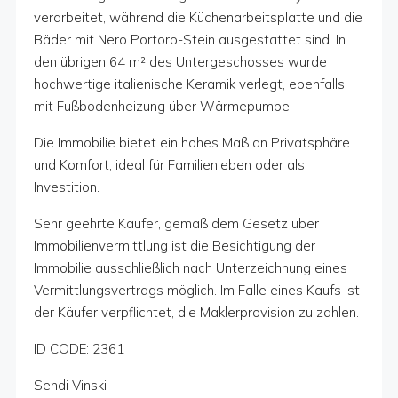
verarbeitet, während die Küchenarbeitsplatte und die
Bäder mit Nero Portoro-Stein ausgestattet sind. In
den übrigen 64 m² des Untergeschosses wurde
hochwertige italienische Keramik verlegt, ebenfalls
mit Fußbodenheizung über Wärmepumpe.
Die Immobilie bietet ein hohes Maß an Privatsphäre
und Komfort, ideal für Familienleben oder als
Investition.
Sehr geehrte Käufer, gemäß dem Gesetz über
Immobilienvermittlung ist die Besichtigung der
Immobilie ausschließlich nach Unterzeichnung eines
Vermittlungsvertrags möglich. Im Falle eines Kaufs ist
der Käufer verpflichtet, die Maklerprovision zu zahlen.
ID CODE: 2361
Sendi Vinski