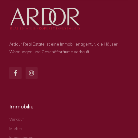
Ardour Real Estate ist eine Immobilienagentur, die Häuser,
Wohnungen und Geschäftsräume verkauft.
Immobilie
Verkauf
Mieten
Investitionen