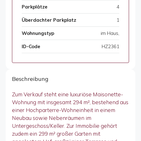
Parkplätze
4
Überdachter Parkplatz
1
Wohnungstyp
im Haus,
ID-Code
HZ2361
Beschreibung
Zum Verkauf steht eine luxuriöse Maisonette-
Wohnung mit insgesamt 294 m², bestehend aus
einer Hochparterre-Wohneinheit in einem
Neubau sowie Nebenräumen im
Untergeschoss/Keller. Zur Immobilie gehört
zudem ein 299 m² großer Garten mit