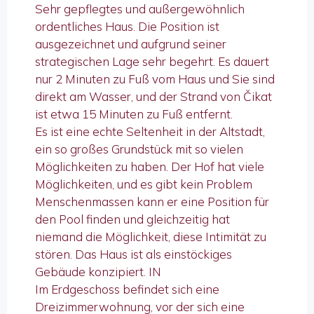
Sehr gepflegtes und außergewöhnlich
ordentliches Haus. Die Position ist
ausgezeichnet und aufgrund seiner
strategischen Lage sehr begehrt. Es dauert
nur 2 Minuten zu Fuß vom Haus und Sie sind
direkt am Wasser, und der Strand von Čikat
ist etwa 15 Minuten zu Fuß entfernt.
Es ist eine echte Seltenheit in der Altstadt,
ein so großes Grundstück mit so vielen
Möglichkeiten zu haben. Der Hof hat viele
Möglichkeiten, und es gibt kein Problem
Menschenmassen kann er eine Position für
den Pool finden und gleichzeitig hat
niemand die Möglichkeit, diese Intimität zu
stören. Das Haus ist als einstöckiges
Gebäude konzipiert. IN
Im Erdgeschoss befindet sich eine
Dreizimmerwohnung, vor der sich eine