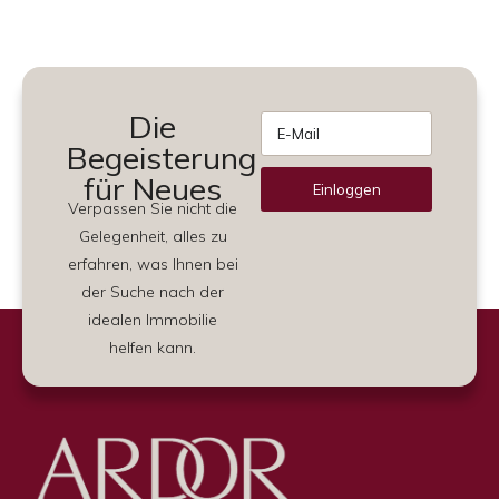
Die
Begeisterung
für Neues
Einloggen
Verpassen Sie nicht die
Alternative:
Gelegenheit, alles zu
erfahren, was Ihnen bei
der Suche nach der
idealen Immobilie
helfen kann.