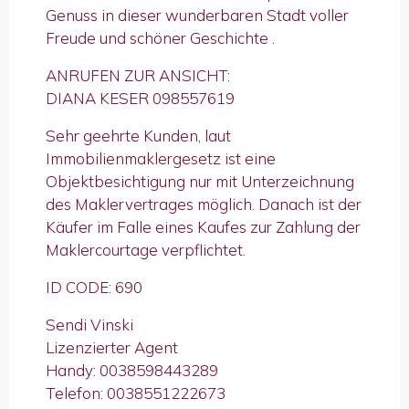
Genuss in dieser wunderbaren Stadt voller
Freude und schöner Geschichte .
ANRUFEN ZUR ANSICHT:
DIANA KESER 098557619
Sehr geehrte Kunden, laut
Immobilienmaklergesetz ist eine
Objektbesichtigung nur mit Unterzeichnung
des Maklervertrages möglich. Danach ist der
Käufer im Falle eines Kaufes zur Zahlung der
Maklercourtage verpflichtet.
ID CODE: 690
Sendi Vinski
Lizenzierter Agent
Handy: 0038598443289
Telefon: 0038551222673