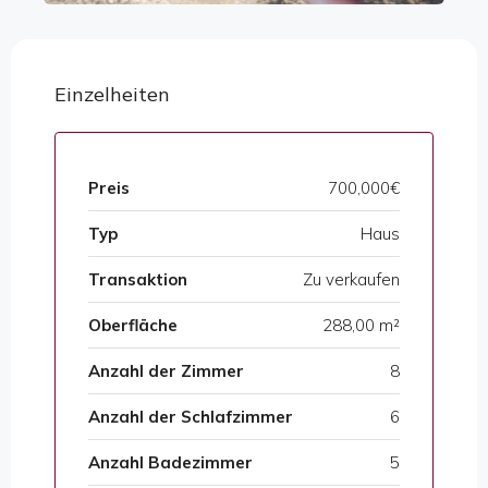
Einzelheiten
Preis
700,000€
Typ
Haus
Transaktion
Zu verkaufen
Oberfläche
288,00 m²
Anzahl der Zimmer
8
Anzahl der Schlafzimmer
6
Anzahl Badezimmer
5