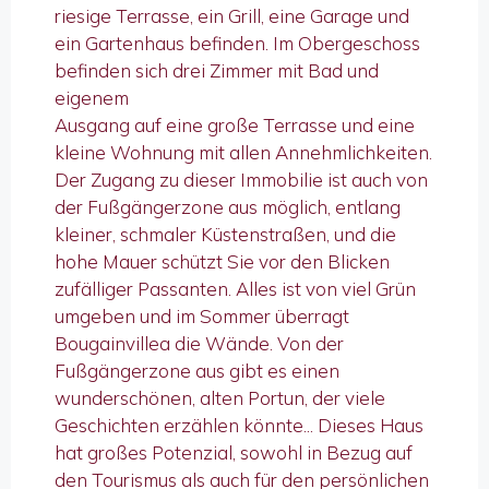
riesige Terrasse, ein Grill, eine Garage und
ein Gartenhaus befinden. Im Obergeschoss
befinden sich drei Zimmer mit Bad und
eigenem
Ausgang auf eine große Terrasse und eine
kleine Wohnung mit allen Annehmlichkeiten.
Der Zugang zu dieser Immobilie ist auch von
der Fußgängerzone aus möglich, entlang
kleiner, schmaler Küstenstraßen, und die
hohe Mauer schützt Sie vor den Blicken
zufälliger Passanten. Alles ist von viel Grün
umgeben und im Sommer überragt
Bougainvillea die Wände. Von der
Fußgängerzone aus gibt es einen
wunderschönen, alten Portun, der viele
Geschichten erzählen könnte... Dieses Haus
hat großes Potenzial, sowohl in Bezug auf
den Tourismus als auch für den persönlichen