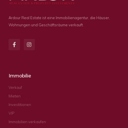
Ardour Real Estate ist eine Immobilienagentur, die Häuser,
Wohnungen und Geschäftsräume verkauft.
Immobilie
Verkauf
Mieten
Investitionen
VIP
Immobilien verkaufen