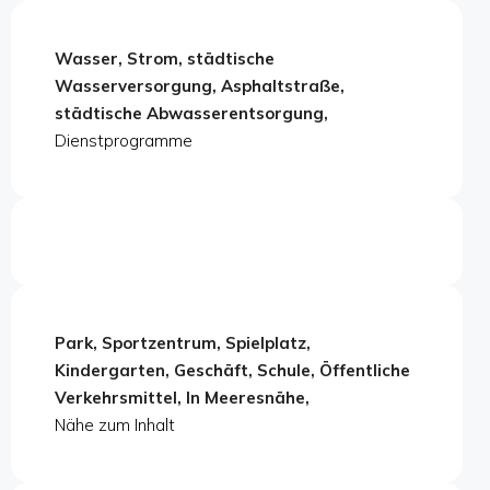
Wasser, Strom, städtische
Wasserversorgung, Asphaltstraße,
städtische Abwasserentsorgung,
Dienstprogramme
Park, Sportzentrum, Spielplatz,
Kindergarten, Geschäft, Schule, Öffentliche
Verkehrsmittel, In Meeresnähe,
Nähe zum Inhalt