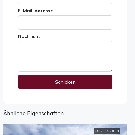
E-Mail-Adresse
Nachricht
Schicken
Alternative:
Ähnliche Eigenschaften
ZU VERKAUFEN