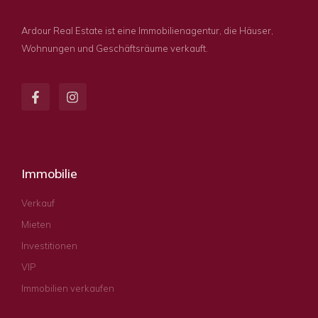
Ardour Real Estate ist eine Immobilienagentur, die Häuser,
Wohnungen und Geschäftsräume verkauft.
Immobilie
Verkauf
Mieten
Investitionen
VIP
Immobilien verkaufen