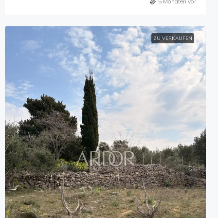
5 Monaten vor
ZU VERKAUFEN