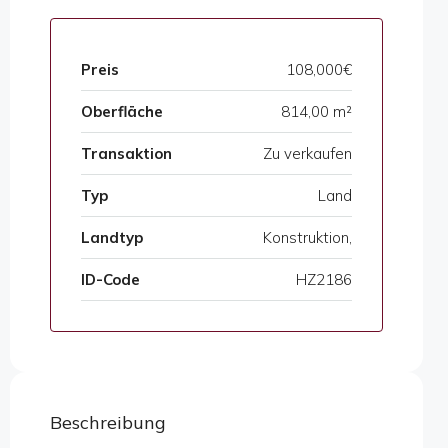
Preis
108,000€
Oberfläche
814,00 m²
Transaktion
Zu verkaufen
Typ
Land
Landtyp
Konstruktion,
ID-Code
HZ2186
Beschreibung