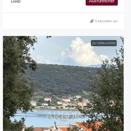
Ausführlicher
LAND
5 Monaten vor
ZU VERKAUFEN