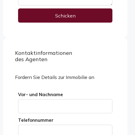
Schicken
Alternative:
Kontaktinformationen
Eigenschaften ansehen
des Agenten
Fordern Sie Details zur Immobilie an
Vor- und Nachname
Telefonnummer