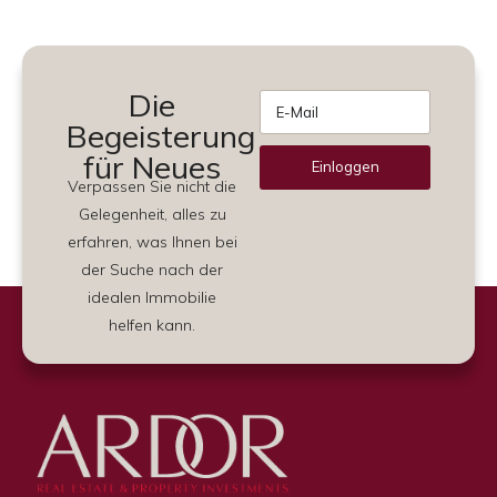
Die
Begeisterung
für Neues
Einloggen
Verpassen Sie nicht die
Alternative:
Gelegenheit, alles zu
erfahren, was Ihnen bei
der Suche nach der
idealen Immobilie
helfen kann.