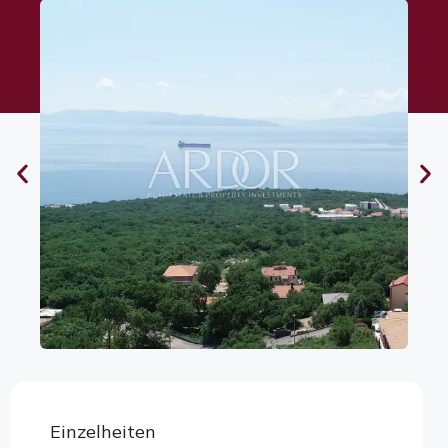
Einzelheiten