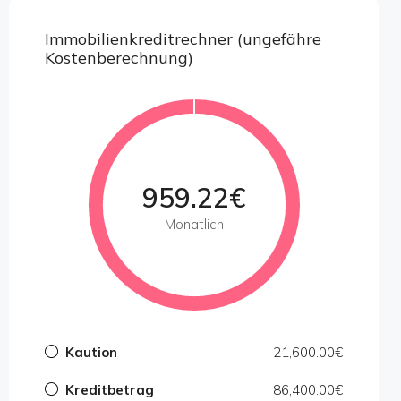
Immobilienkreditrechner (ungefähre
Kostenberechnung)
959.22€
Monatlich
Kaution
21,600.00€
Kreditbetrag
86,400.00€