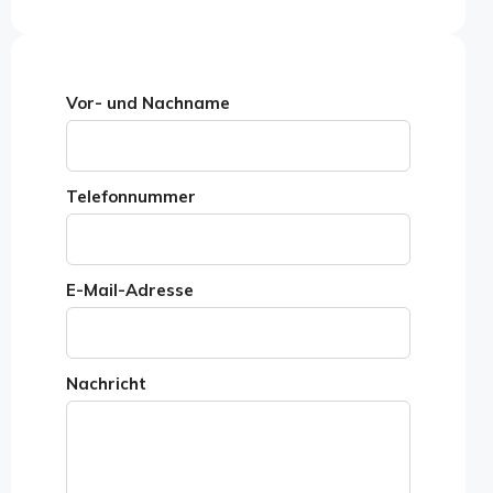
Vor- und Nachname
Telefonnummer
E-Mail-Adresse
Nachricht