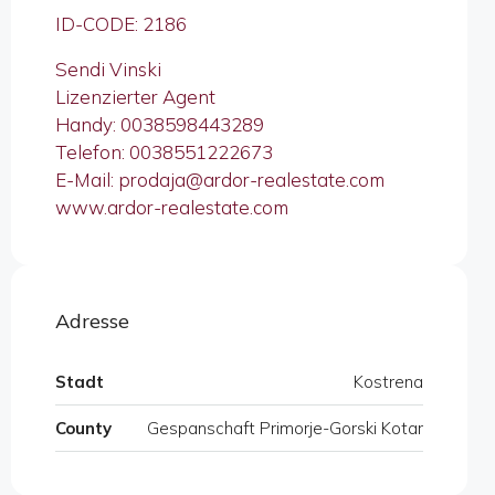
ID-CODE: 2186
Sendi Vinski
Lizenzierter Agent
Handy: 0038598443289
Telefon: 0038551222673
E-Mail: prodaja@ardor-realestate.com
www.ardor-realestate.com
Adresse
Stadt
Kostrena
County
Gespanschaft Primorje-Gorski Kotar