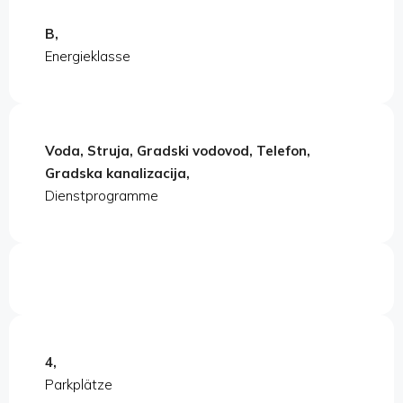
B,
Energieklasse
Voda, Struja, Gradski vodovod, Telefon,
Gradska kanalizacija,
Dienstprogramme
4,
Parkplätze