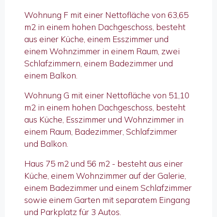
Wohnung F mit einer Nettofläche von 63,65
m2 in einem hohen Dachgeschoss, besteht
aus einer Küche, einem Esszimmer und
einem Wohnzimmer in einem Raum, zwei
Schlafzimmern, einem Badezimmer und
einem Balkon.
Wohnung G mit einer Nettofläche von 51,10
m2 in einem hohen Dachgeschoss, besteht
aus Küche, Esszimmer und Wohnzimmer in
einem Raum, Badezimmer, Schlafzimmer
und Balkon.
Haus 75 m2 und 56 m2 - besteht aus einer
Küche, einem Wohnzimmer auf der Galerie,
einem Badezimmer und einem Schlafzimmer
sowie einem Garten mit separatem Eingang
und Parkplatz für 3 Autos.