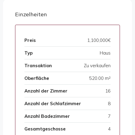
Einzelheiten
Preis
1,100,000€
Typ
Haus
Transaktion
Zu verkaufen
Oberfläche
520.00 m²
Anzahl der Zimmer
16
Anzahl der Schlafzimmer
8
Anzahl Badezimmer
7
Gesamtgeschosse
4