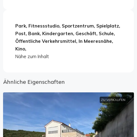
Park, Fitnessstudio, Sportzentrum, Spielplatz,
Post, Bank, Kindergarten, Geschäft, Schule,
Öffentliche Verkehrsmittel, In Meeresnähe,
Kino,
Nähe zum Inhalt
Ähnliche Eigenschaften
ZU VERKAUFEN