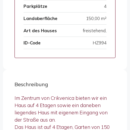
Parkplätze
4
Landoberfläche
150,00 m²
Art des Hauses
freistehend,
ID-Code
HZ994
Beschreibung
Im Zentrum von Crikvenica bieten wir ein
Haus auf 4 Etagen sowie ein daneben
liegendes Haus mit eigenem Eingang von
der Straße aus an.
Das Haus ist auf 4 Etagen, Garten von 150