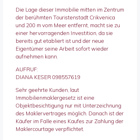
Die Lage dieser Immobilie mitten im Zentrum
der berühmten Touristenstadt Crikvenica
und 200 m vom Meer entfernt, macht sie zu
einer hervorragenden Investition, da sie
bereits gut etabliert ist und der neue
Eigentümer seine Arbeit sofort wieder
aufnehmen kann.
AUFRUF:
DIANA KESER 098557619
Sehr geehrte Kunden, laut
Immobilienmaklergesetz ist eine
Objektbesichtigung nur mit Unterzeichnung
des Maklervertrages möglich. Danach ist der
Käufer im Falle eines Kaufes zur Zahlung der
Maklercourtage verpflichtet.