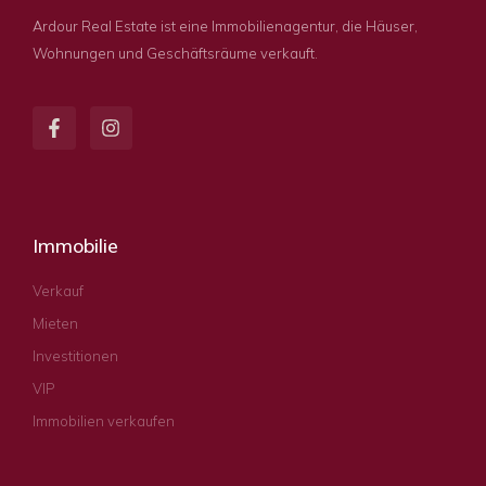
Ardour Real Estate ist eine Immobilienagentur, die Häuser,
Wohnungen und Geschäftsräume verkauft.
Immobilie
Verkauf
Mieten
Investitionen
VIP
Immobilien verkaufen