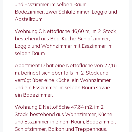
und Esszimmer im selben Raum,
Badezimmer, zwei Schlafzimmer, Loggia und
Abstellraum.
Wohnung C Nettofläche 46,60 m, im 2. Stock,
bestehend aus Bad, Küche, Schlafzimmer,
Loggia und Wohnzimmer mit Esszimmer im
selben Raum.
Apartment D hat eine Nettofläche von 22,16
m, befindet sich ebenfalls im 2. Stock und
verfügt über eine Küche, ein Wohnzimmer
und ein Esszimmer im selben Raum sowie
ein Badezimmer.
Wohnung E Nettofläche 47,64 m2, im 2.
Stock, bestehend aus Wohnzimmer, Küche
und Esszimmer in einem Raum, Badezimmer,
Schlafzimmer, Balkon und Treppenhaus.