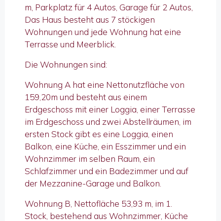
m, Parkplatz für 4 Autos, Garage für 2 Autos,
Das Haus besteht aus 7 stöckigen
Wohnungen und jede Wohnung hat eine
Terrasse und Meerblick.
Die Wohnungen sind:
Wohnung A hat eine Nettonutzfläche von
159,20m und besteht aus einem
Erdgeschoss mit einer Loggia, einer Terrasse
im Erdgeschoss und zwei Abstellräumen, im
ersten Stock gibt es eine Loggia, einen
Balkon, eine Küche, ein Esszimmer und ein
Wohnzimmer im selben Raum, ein
Schlafzimmer und ein Badezimmer und auf
der Mezzanine-Garage und Balkon.
Wohnung B, Nettofläche 53,93 m, im 1.
Stock, bestehend aus Wohnzimmer, Küche