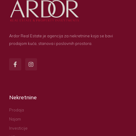
Ardor Real Estate je agencija za nekretnine koja se bavi
prodajom kuća, stanova i poslovnih prostora.
Nekretnine
Prodaja
Najam
Investicije