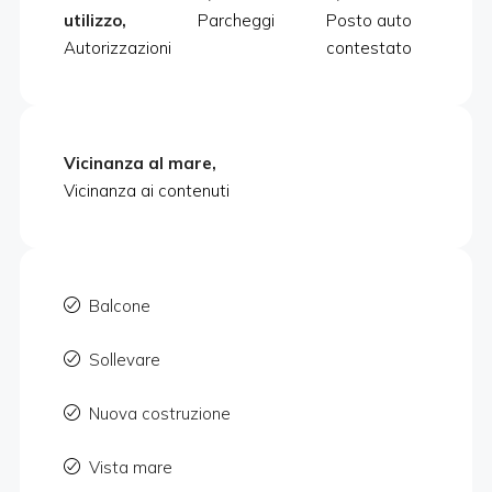
utilizzo,
Parcheggi
Posto auto
Autorizzazioni
contestato
Vicinanza al mare,
Vicinanza ai contenuti
Balcone
Sollevare
Nuova costruzione
Vista mare