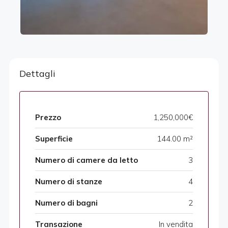
Dettagli
Prezzo
1,250,000€
Superficie
144.00 m²
Numero di camere da letto
3
Numero di stanze
4
Numero di bagni
2
Transazione
In vendita