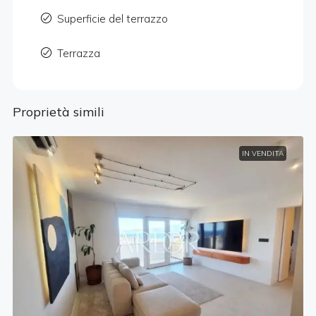
Superficie del terrazzo
Terrazza
Proprietà simili
IN VENDITA