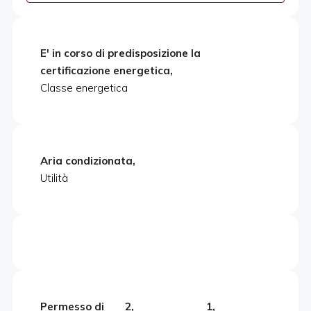
E' in corso di predisposizione la
certificazione energetica,
Classe energetica
Aria condizionata,
Utilità
Permesso di
2,
1,