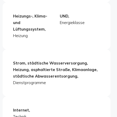
Heizungs-, Klima-
UND,
und
Energieklasse
Lüftungssystem,
Heizung
Strom, städtische Wasserversorgung,
Heizung, asphaltierte Straße, Klimaanlage,
städtische Abwasserentsorgung,
Dienstprogramme
Internet,
Technik