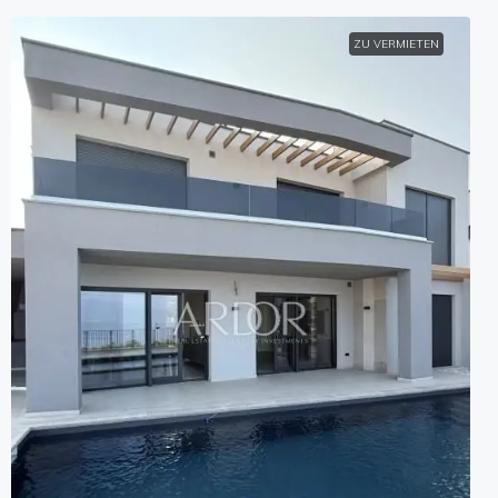
ZU VERMIETEN