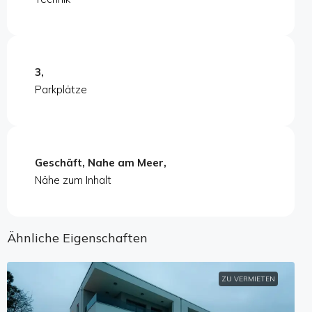
3,
Parkplätze
Geschäft, Nahe am Meer,
Nähe zum Inhalt
Ähnliche Eigenschaften
ZU VERMIETEN