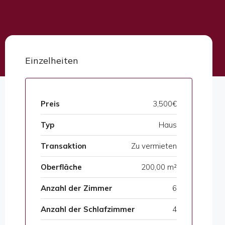
Einzelheiten
Preis
3,500€
Typ
Haus
Transaktion
Zu vermieten
Oberfläche
200,00 m²
Anzahl der Zimmer
6
Anzahl der Schlafzimmer
4