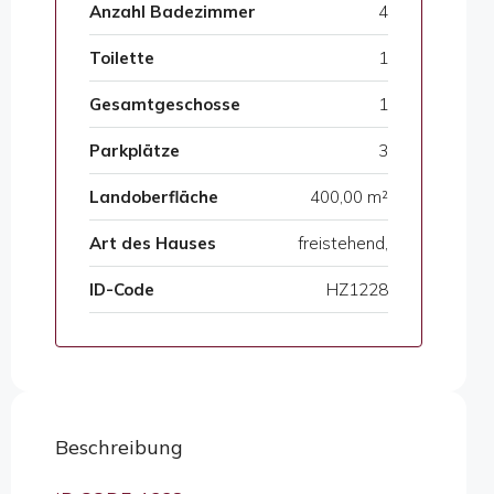
Anzahl Badezimmer
4
Toilette
1
Gesamtgeschosse
1
Parkplätze
3
Landoberfläche
400,00 m²
Art des Hauses
freistehend,
ID-Code
HZ1228
Beschreibung