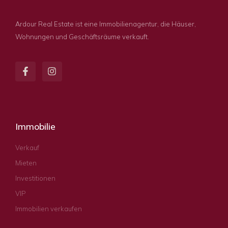
Ardour Real Estate ist eine Immobilienagentur, die Häuser,
Wohnungen und Geschäftsräume verkauft.
Immobilie
Verkauf
Mieten
Investitionen
VIP
Immobilien verkaufen