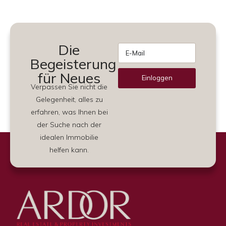
Die
Begeisterung
für Neues
Einloggen
Verpassen Sie nicht die
Alternative:
Gelegenheit, alles zu
erfahren, was Ihnen bei
der Suche nach der
idealen Immobilie
helfen kann.