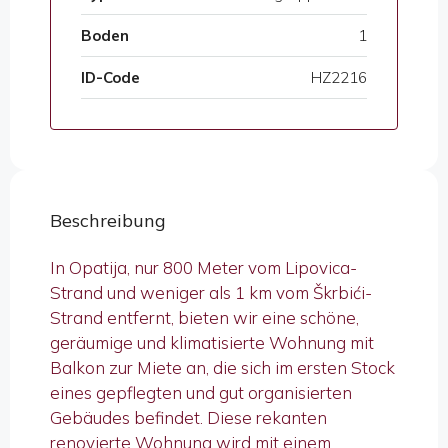
Boden
1
ID-Code
HZ2216
Beschreibung
In Opatija, nur 800 Meter vom Lipovica-
Strand und weniger als 1 km vom Škrbići-
Strand entfernt, bieten wir eine schöne,
geräumige und klimatisierte Wohnung mit
Balkon zur Miete an, die sich im ersten Stock
eines gepflegten und gut organisierten
Gebäudes befindet. Diese rekanten
renovierte Wohnung wird mit einem