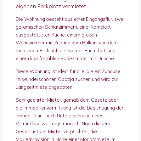
eigenen Parkplatz vermietet.
Die Wohnung besteht aus einer Eingangsflur, zwei
geramischen Schlafzimmern, einer komplett
ausgestatteten Küche, einem großen
Wohnzimmer mit Zugang zum Balkon, von dem
man einen Blick auf die Kvarner Bucht hat, und
einem komfortablen Badezimmer mit Dusche.
Diese Wohnung ist ideal für alle, die ein Zuhause
im wunderschönen Opatija suchen und wird zur
Langzeitmiete angeboten.
Sehr geehrter Mieter, gemäß dem Gesetz über
die Immobilienvermittlung ist die Besichtigung der
Immobilie nur nach Unterzeichnung eines
Vermittlungsvertrags möglich. Nach diesem
Gesetz ist der Mieter verpflichtet, die
Maklerprovision in Höhe einer Monatsmiete im