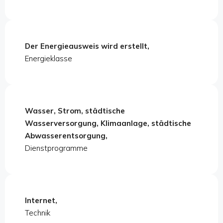
Der Energieausweis wird erstellt,
Energieklasse
Wasser, Strom, städtische
Wasserversorgung, Klimaanlage, städtische
Abwasserentsorgung,
Dienstprogramme
Internet,
Technik