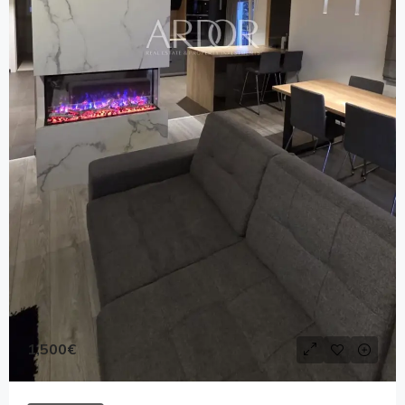
1,500€