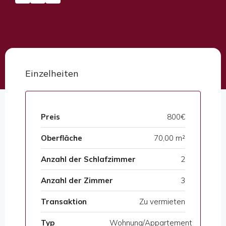
Einzelheiten
Preis
800€
Oberfläche
70,00 m²
Anzahl der Schlafzimmer
2
Anzahl der Zimmer
3
Transaktion
Zu vermieten
Typ
Wohnung/Appartement