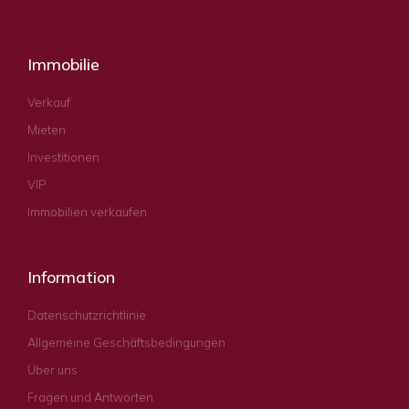
Immobilie
Verkauf
Mieten
Investitionen
VIP
Immobilien verkaufen
Information
Datenschutzrichtlinie
Allgemeine Geschäftsbedingungen
Über uns
Fragen und Antworten