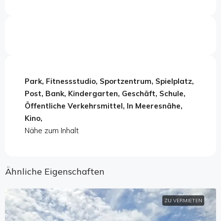
Park, Fitnessstudio, Sportzentrum, Spielplatz,
Post, Bank, Kindergarten, Geschäft, Schule,
Öffentliche Verkehrsmittel, In Meeresnähe,
Kino,
Nähe zum Inhalt
Ähnliche Eigenschaften
ZU VERMIETEN