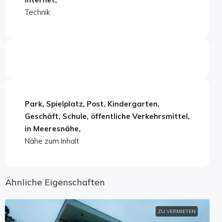
Technik
Park, Spielplatz, Post, Kindergarten,
Geschäft, Schule, öffentliche Verkehrsmittel,
in Meeresnähe,
Nähe zum Inhalt
Ähnliche Eigenschaften
ZU VERMIETEN