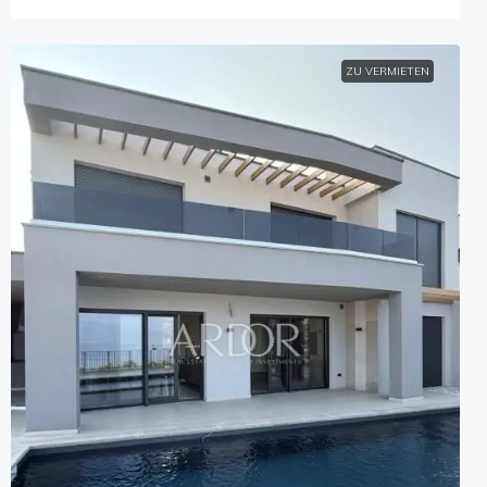
ZU VERMIETEN