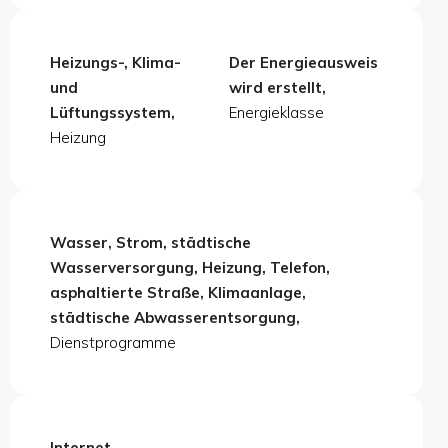
Heizungs-, Klima-
Der Energieausweis
und
wird erstellt,
Lüftungssystem,
Energieklasse
Heizung
Wasser, Strom, städtische
Wasserversorgung, Heizung, Telefon,
asphaltierte Straße, Klimaanlage,
städtische Abwasserentsorgung,
Dienstprogramme
Internet,