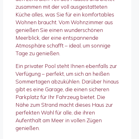
zusammen mit der voll ausgestatteten
Küche alles, was Sie für ein komfortables
Wohnen braucht. Vom Wohnzimmer aus
genießen Sie einen wunderschönen
Meerblick, der eine entspannende
Atmosphäre schafft – ideal, um sonnige
Tage zu genießen.
Ein privater Pool steht Ihnen ebenfalls zur
Verfügung – perfekt, um sich an heißen
Sommertagen abzukühlen. Darüber hinaus
gibt es eine Garage, die einen sicheren
Parkplatz für Ihr Fahrzeug bietet. Die
Nähe zum Strand macht dieses Haus zur
perfekten Wahl für alle, die ihren
Aufenthalt am Meer in vollen Zügen
genießen.