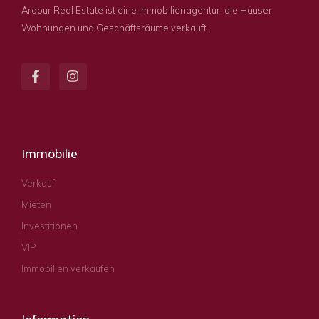
Ardour Real Estate ist eine Immobilienagentur, die Häuser,
Wohnungen und Geschäftsräume verkauft.
Immobilie
Verkauf
Mieten
Investitionen
VIP
Immobilien verkaufen