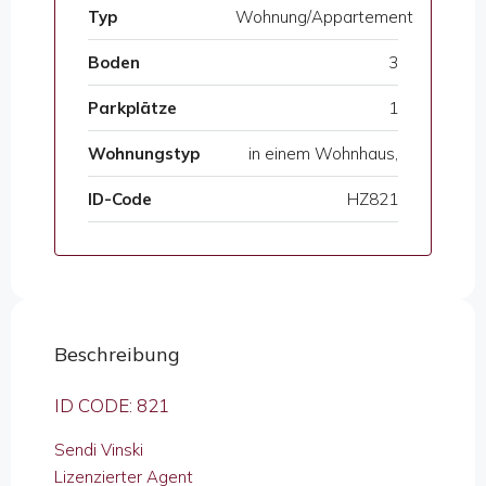
Typ
Wohnung/Appartement
Boden
3
Parkplätze
1
Wohnungstyp
in einem Wohnhaus,
ID-Code
HZ821
Beschreibung
ID CODE: 821
Sendi Vinski
Lizenzierter Agent