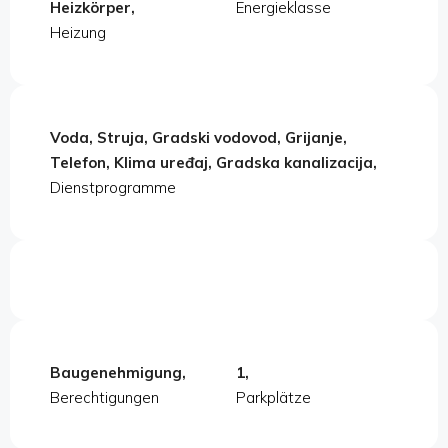
Heizkörper,
Energieklasse
Heizung
Voda, Struja, Gradski vodovod, Grijanje,
Telefon, Klima uređaj, Gradska kanalizacija,
Dienstprogramme
Baugenehmigung,
1,
Berechtigungen
Parkplätze