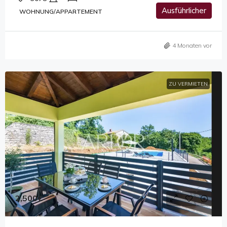
Ausführlicher
WOHNUNG/APPARTEMENT
4 Monaten vor
ZU VERMIETEN
2,500€