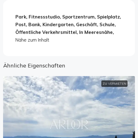
Park, Fitnessstudio, Sportzentrum, Spielplatz,
Post, Bank, Kindergarten, Geschäft, Schule,
Öffentliche Verkehrsmittel, In Meeresnähe,
Nähe zum Inhalt
Ähnliche Eigenschaften
ZU VERMIETEN