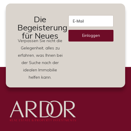
Die
Begeisterung
für Neues
Einloggen
Verpassen Sie nicht die
Alternative:
Gelegenheit, alles zu
erfahren, was Ihnen bei
der Suche nach der
idealen Immobilie
helfen kann.