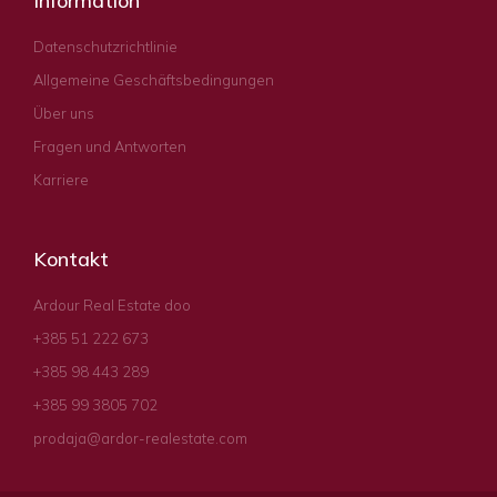
Information
Datenschutzrichtlinie
Allgemeine Geschäftsbedingungen
Über uns
Fragen und Antworten
Karriere
Kontakt
Ardour Real Estate doo
+385 51 222 673
+385 98 443 289
+385 99 3805 702
prodaja@ardor-realestate.com