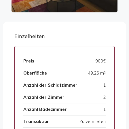
Einzelheiten
Preis
900€
Oberfläche
49.26 m²
Anzahl der Schlafzimmer
1
Anzahl der Zimmer
2
Anzahl Badezimmer
1
Transaktion
Zu vermieten