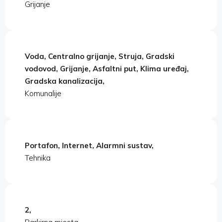
Grijanje
Voda, Centralno grijanje, Struja, Gradski
vodovod, Grijanje, Asfaltni put, Klima uređaj,
Gradska kanalizacija,
Komunalije
Portafon, Internet, Alarmni sustav,
Tehnika
2,