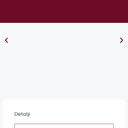
Detalji