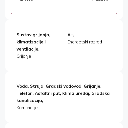
Sustav grijanja,
A+,
klimatizacije i
Energetski razred
ventilacije,
Grijanje
Voda, Struja, Gradski vodovod, Grijanje,
Telefon, Asfaltni put, Klima uređaj, Gradska
kanalizacija,
Komunalije