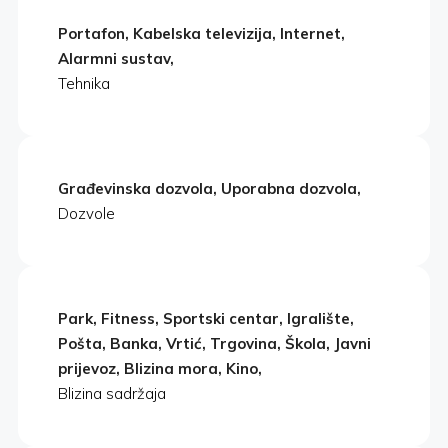
Portafon, Kabelska televizija, Internet,
Alarmni sustav,
Tehnika
Građevinska dozvola, Uporabna dozvola,
Dozvole
Park, Fitness, Sportski centar, Igralište,
Pošta, Banka, Vrtić, Trgovina, Škola, Javni
prijevoz, Blizina mora, Kino,
Blizina sadržaja