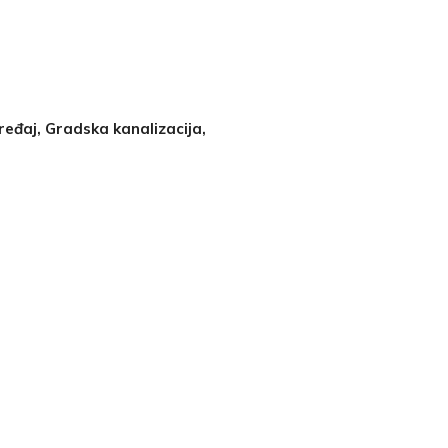
ređaj, Gradska kanalizacija,