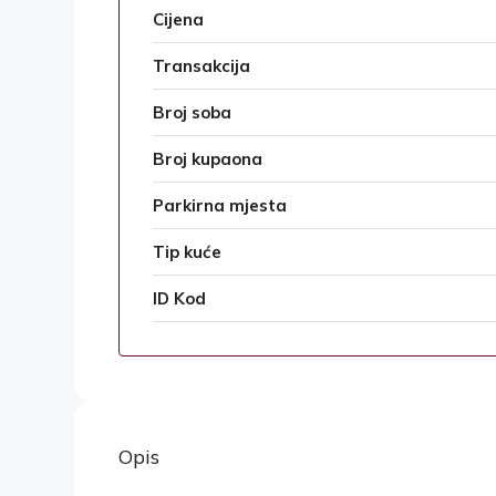
Cijena
Transakcija
Broj soba
Broj kupaona
Parkirna mjesta
Tip kuće
ID Kod
Opis