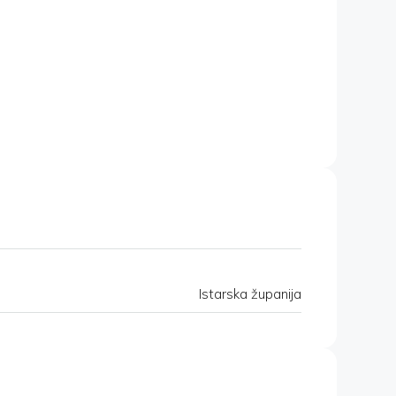
Istarska županija