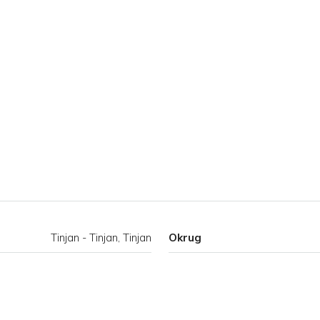
Tinjan - Tinjan, Tinjan
Okrug