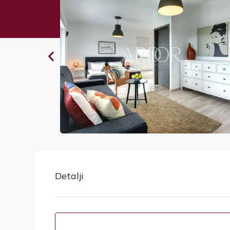
Detalji