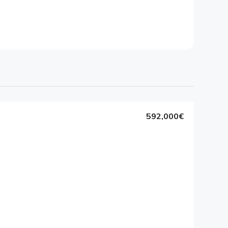
592,000€