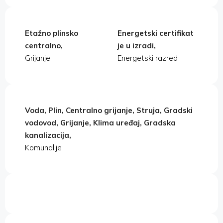
Etažno plinsko
Energetski certifikat
centralno,
je u izradi,
Grijanje
Energetski razred
Voda, Plin, Centralno grijanje, Struja, Gradski
vodovod, Grijanje, Klima uređaj, Gradska
kanalizacija,
Komunalije