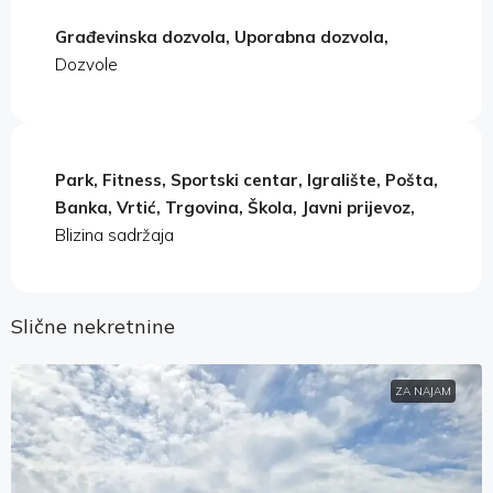
Građevinska dozvola, Uporabna dozvola,
Dozvole
Park, Fitness, Sportski centar, Igralište, Pošta,
Banka, Vrtić, Trgovina, Škola, Javni prijevoz,
Blizina sadržaja
Slične nekretnine
ZA NAJAM