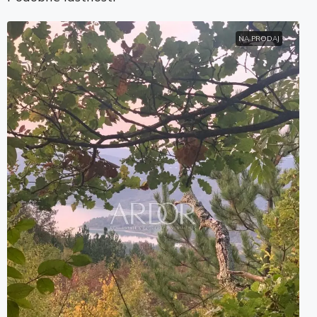
NA PRODAJ