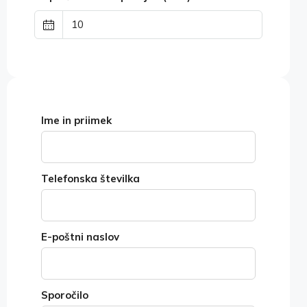
Ime in priimek
Telefonska številka
E-poštni naslov
Sporočilo