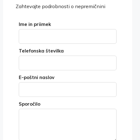
Zahtevajte podrobnosti o nepremičnini
Ime in priimek
Telefonska številka
E-poštni naslov
Sporočilo